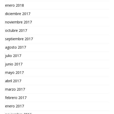
enero 2018
diciembre 2017
noviembre 2017
octubre 2017
septiembre 2017
agosto 2017
julio 2017
junio 2017
mayo 2017
abril 2017
marzo 2017
febrero 2017
enero 2017