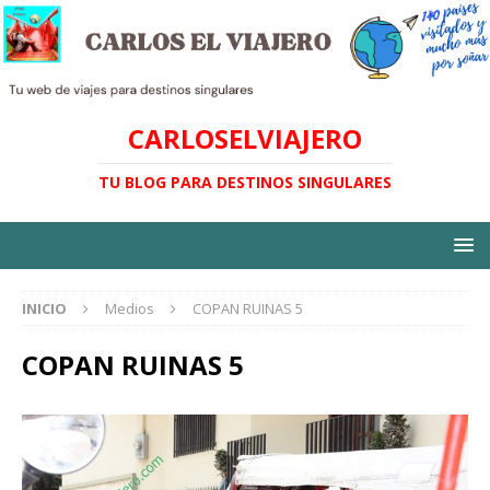
CARLOSELVIAJERO
TU BLOG PARA DESTINOS SINGULARES
INICIO
Medios
COPAN RUINAS 5
COPAN RUINAS 5