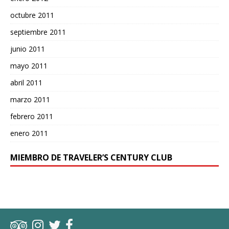
octubre 2011
septiembre 2011
junio 2011
mayo 2011
abril 2011
marzo 2011
febrero 2011
enero 2011
MIEMBRO DE TRAVELER’S CENTURY CLUB