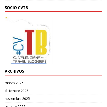
SOCIO CVTB
ARCHIVOS
marzo 2026
diciembre 2025
noviembre 2025
octubre 2025