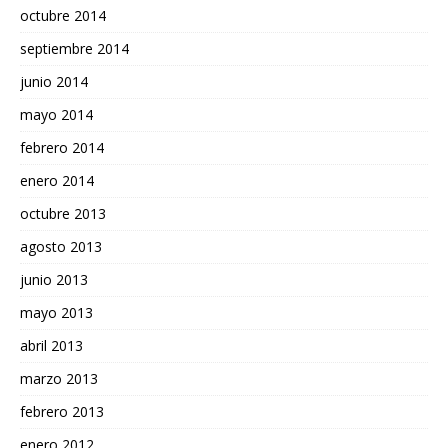
octubre 2014
septiembre 2014
junio 2014
mayo 2014
febrero 2014
enero 2014
octubre 2013
agosto 2013
junio 2013
mayo 2013
abril 2013
marzo 2013
febrero 2013
enero 2012