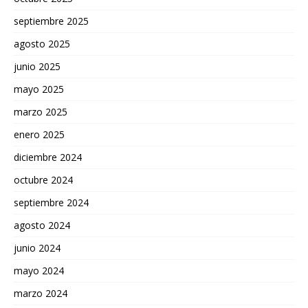
septiembre 2025
agosto 2025
junio 2025
mayo 2025
marzo 2025
enero 2025
diciembre 2024
octubre 2024
septiembre 2024
agosto 2024
junio 2024
mayo 2024
marzo 2024