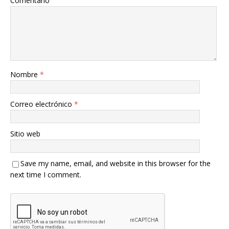
Comentario
Nombre
*
Correo electrónico
*
Sitio web
Save my name, email, and website in this browser for the
next time I comment.