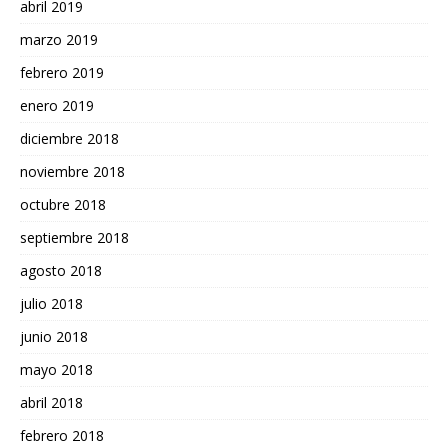
abril 2019
marzo 2019
febrero 2019
enero 2019
diciembre 2018
noviembre 2018
octubre 2018
septiembre 2018
agosto 2018
julio 2018
junio 2018
mayo 2018
abril 2018
febrero 2018