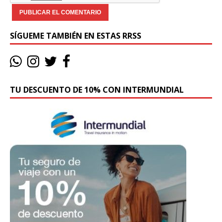
SÍGUEME TAMBIÉN EN ESTAS RRSS
TU DESCUENTO DE 10% CON INTERMUNDIAL