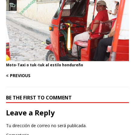
Moto-Taxi o tuk-tuk al estilo hondureño
PREVIOUS
BE THE FIRST TO COMMENT
Leave a Reply
Tu dirección de correo no será publicada.