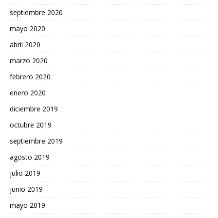
septiembre 2020
mayo 2020
abril 2020
marzo 2020
febrero 2020
enero 2020
diciembre 2019
octubre 2019
septiembre 2019
agosto 2019
julio 2019
junio 2019
mayo 2019