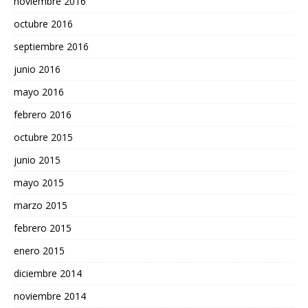
noviembre 2016
octubre 2016
septiembre 2016
junio 2016
mayo 2016
febrero 2016
octubre 2015
junio 2015
mayo 2015
marzo 2015
febrero 2015
enero 2015
diciembre 2014
noviembre 2014