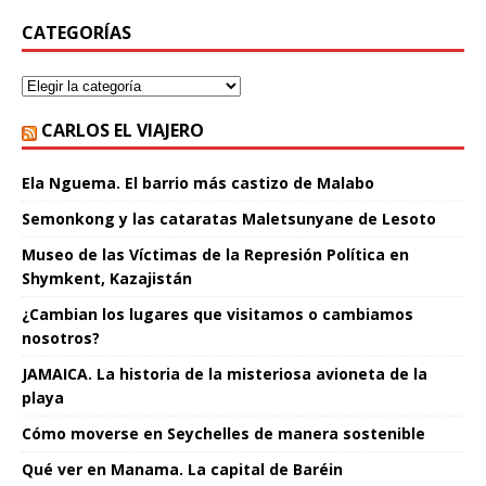
CATEGORÍAS
CARLOS EL VIAJERO
Ela Nguema. El barrio más castizo de Malabo
Semonkong y las cataratas Maletsunyane de Lesoto
Museo de las Víctimas de la Represión Política en
Shymkent, Kazajistán
¿Cambian los lugares que visitamos o cambiamos
nosotros?
JAMAICA. La historia de la misteriosa avioneta de la
playa
Cómo moverse en Seychelles de manera sostenible
Qué ver en Manama. La capital de Baréin