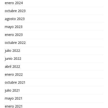
enero 2024
octubre 2023
agosto 2023
mayo 2023
enero 2023
octubre 2022
julio 2022
junio 2022
abril 2022
enero 2022
octubre 2021
julio 2021
mayo 2021
enero 2021