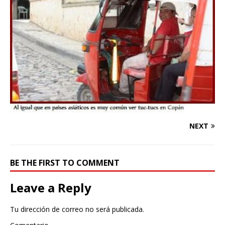
NEXT
BE THE FIRST TO COMMENT
Leave a Reply
Tu dirección de correo no será publicada.