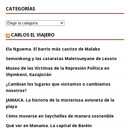
CATEGORÍAS
CARLOS EL VIAJERO
Ela Nguema. El barrio más castizo de Malabo
Semonkong y las cataratas Maletsunyane de Lesoto
Museo de las Víctimas de la Represión Política en
Shymkent, Kazajistán
¿Cambian los lugares que visitamos o cambiamos
nosotros?
JAMAICA. La historia de la misteriosa avioneta de la
playa
Cómo moverse en Seychelles de manera sostenible
Qué ver en Manama. La capital de Baréin