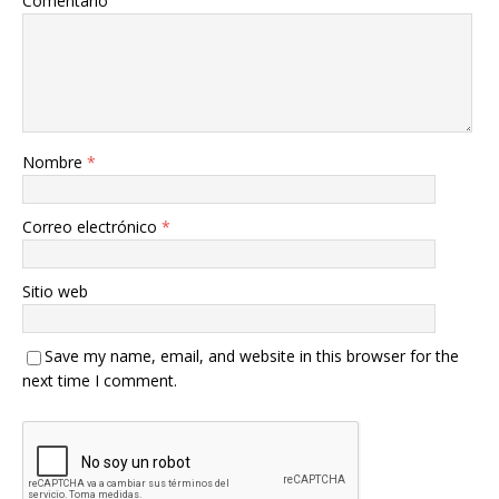
Comentario
Nombre
*
Correo electrónico
*
Sitio web
Save my name, email, and website in this browser for the
next time I comment.