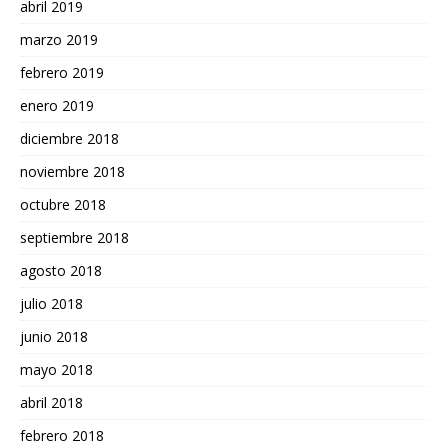
abril 2019
marzo 2019
febrero 2019
enero 2019
diciembre 2018
noviembre 2018
octubre 2018
septiembre 2018
agosto 2018
julio 2018
junio 2018
mayo 2018
abril 2018
febrero 2018