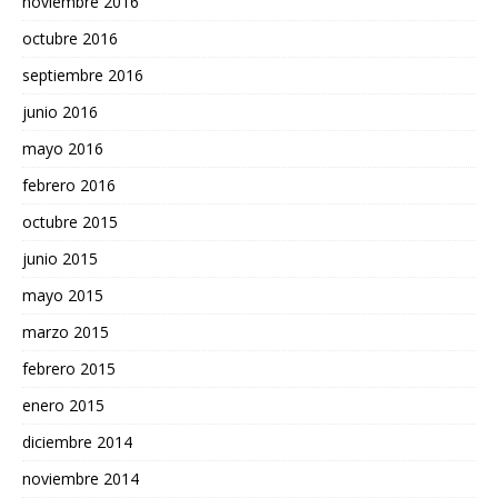
noviembre 2016
octubre 2016
septiembre 2016
junio 2016
mayo 2016
febrero 2016
octubre 2015
junio 2015
mayo 2015
marzo 2015
febrero 2015
enero 2015
diciembre 2014
noviembre 2014