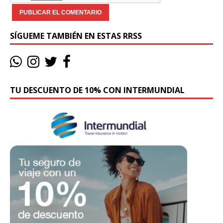
SÍGUEME TAMBIÉN EN ESTAS RRSS
TU DESCUENTO DE 10% CON INTERMUNDIAL