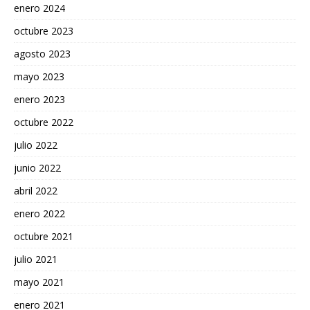
enero 2024
octubre 2023
agosto 2023
mayo 2023
enero 2023
octubre 2022
julio 2022
junio 2022
abril 2022
enero 2022
octubre 2021
julio 2021
mayo 2021
enero 2021