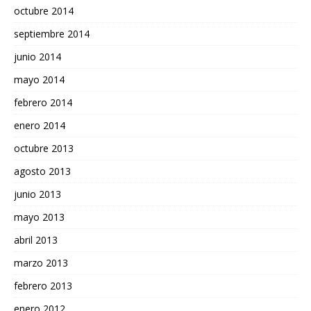
octubre 2014
septiembre 2014
junio 2014
mayo 2014
febrero 2014
enero 2014
octubre 2013
agosto 2013
junio 2013
mayo 2013
abril 2013
marzo 2013
febrero 2013
enero 2012