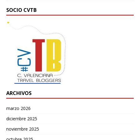
SOCIO CVTB
ARCHIVOS
marzo 2026
diciembre 2025
noviembre 2025
octubre 2025