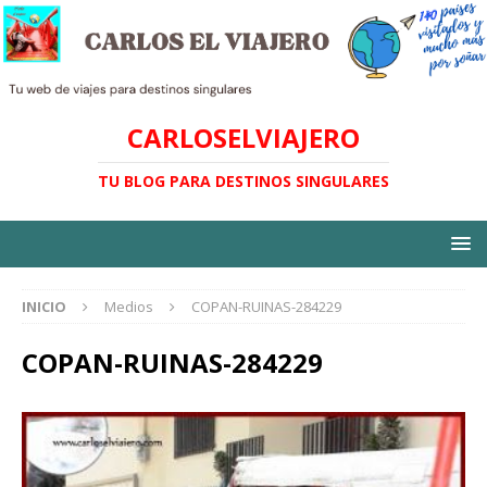
CARLOSELVIAJERO
TU BLOG PARA DESTINOS SINGULARES
INICIO
Medios
COPAN-RUINAS-284229
COPAN-RUINAS-284229