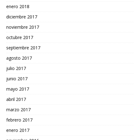
enero 2018
diciembre 2017
noviembre 2017
octubre 2017
septiembre 2017
agosto 2017
julio 2017
junio 2017
mayo 2017
abril 2017
marzo 2017
febrero 2017
enero 2017