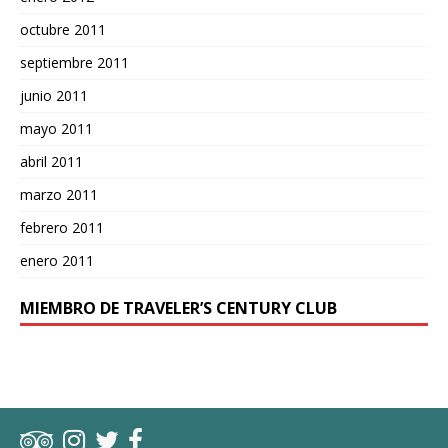
octubre 2011
septiembre 2011
junio 2011
mayo 2011
abril 2011
marzo 2011
febrero 2011
enero 2011
MIEMBRO DE TRAVELER’S CENTURY CLUB