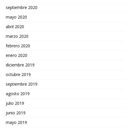
septiembre 2020
mayo 2020
abril 2020
marzo 2020
febrero 2020
enero 2020
diciembre 2019
octubre 2019
septiembre 2019
agosto 2019
julio 2019
junio 2019
mayo 2019