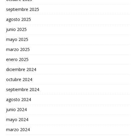
septiembre 2025
agosto 2025
junio 2025
mayo 2025
marzo 2025
enero 2025
diciembre 2024
octubre 2024
septiembre 2024
agosto 2024
junio 2024
mayo 2024
marzo 2024