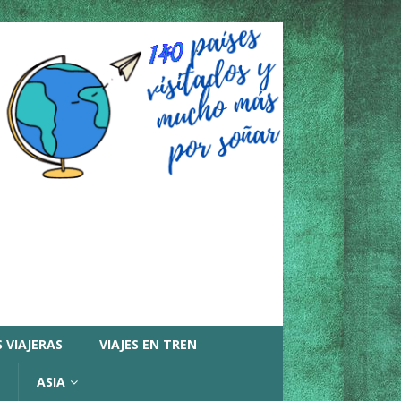
 VIAJERAS
VIAJES EN TREN
ASIA