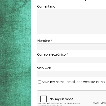
Comentario
Nombre
*
Correo electrónico
*
Sitio web
Save my name, email, and website in this