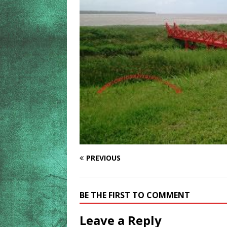
PREVIOUS
BE THE FIRST TO COMMENT
Leave a Reply