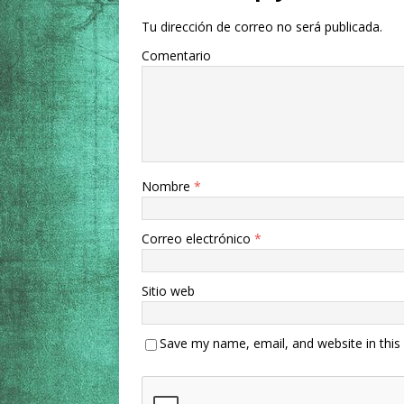
Tu dirección de correo no será publicada.
Comentario
Nombre
*
Correo electrónico
*
Sitio web
Save my name, email, and website in this