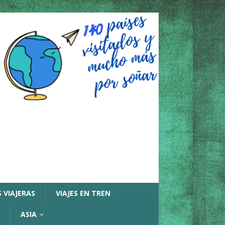
 VIAJERAS
VIAJES EN TREN
ASIA