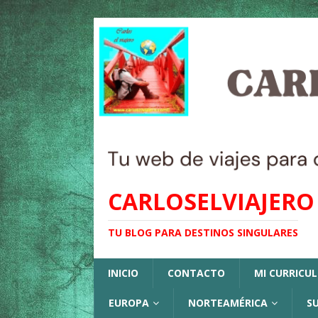
CARLOSELVIAJERO
TU BLOG PARA DESTINOS SINGULARES
INICIO
CONTACTO
MI CURRICU
EUROPA
NORTEAMÉRICA
S