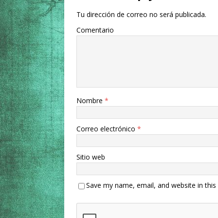
Tu dirección de correo no será publicada.
Comentario
Nombre
*
Correo electrónico
*
Sitio web
Save my name, email, and website in this