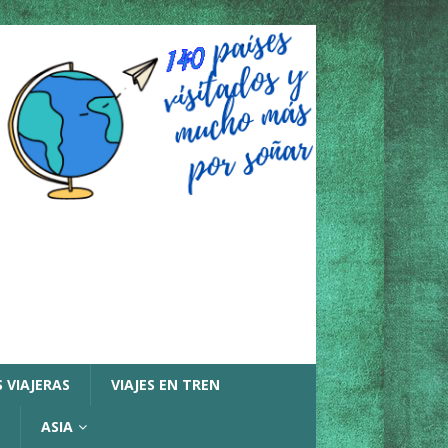
 VIAJERAS
VIAJES EN TREN
ASIA