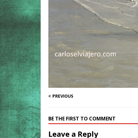
PREVIOUS
BE THE FIRST TO COMMENT
Leave a Reply