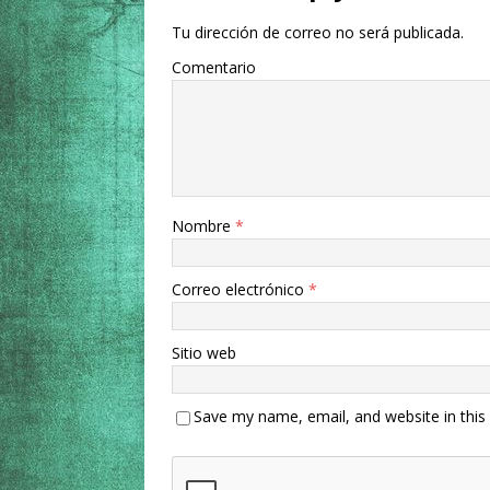
Tu dirección de correo no será publicada.
Comentario
Nombre
*
Correo electrónico
*
Sitio web
Save my name, email, and website in this