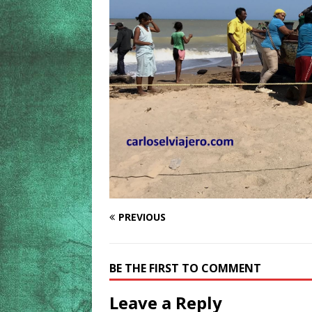
PREVIOUS
BE THE FIRST TO COMMENT
Leave a Reply