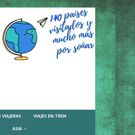
 VIAJERAS
VIAJES EN TREN
ASIA