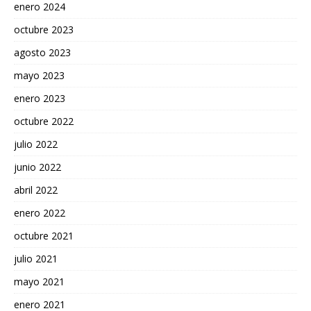
enero 2024
octubre 2023
agosto 2023
mayo 2023
enero 2023
octubre 2022
julio 2022
junio 2022
abril 2022
enero 2022
octubre 2021
julio 2021
mayo 2021
enero 2021