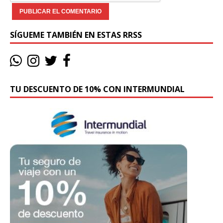
SÍGUEME TAMBIÉN EN ESTAS RRSS
TU DESCUENTO DE 10% CON INTERMUNDIAL