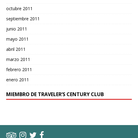
octubre 2011
septiembre 2011
junio 2011
mayo 2011
abril 2011
marzo 2011
febrero 2011
enero 2011
MIEMBRO DE TRAVELER’S CENTURY CLUB