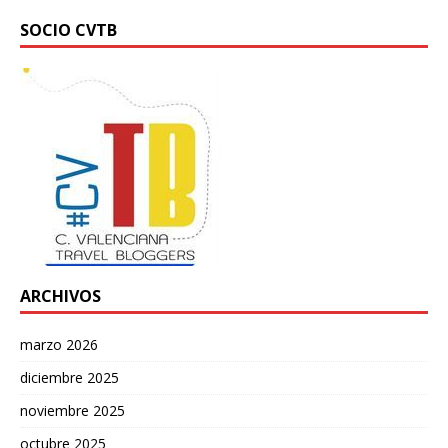
SOCIO CVTB
ARCHIVOS
marzo 2026
diciembre 2025
noviembre 2025
octubre 2025