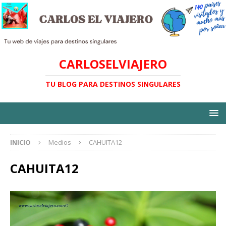
CARLOSELVIAJERO
TU BLOG PARA DESTINOS SINGULARES
INICIO
Medios
CAHUITA12
CAHUITA12