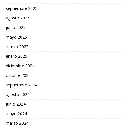
septiembre 2025
agosto 2025
junio 2025
mayo 2025
marzo 2025
enero 2025
diciembre 2024
octubre 2024
septiembre 2024
agosto 2024
junio 2024
mayo 2024
marzo 2024