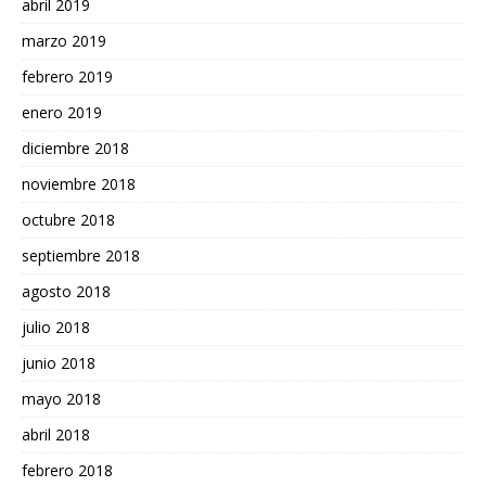
abril 2019
marzo 2019
febrero 2019
enero 2019
diciembre 2018
noviembre 2018
octubre 2018
septiembre 2018
agosto 2018
julio 2018
junio 2018
mayo 2018
abril 2018
febrero 2018