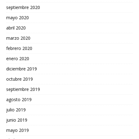
septiembre 2020
mayo 2020
abril 2020
marzo 2020
febrero 2020
enero 2020
diciembre 2019
octubre 2019
septiembre 2019
agosto 2019
julio 2019
junio 2019
mayo 2019