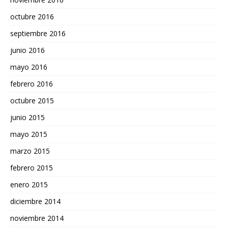
octubre 2016
septiembre 2016
junio 2016
mayo 2016
febrero 2016
octubre 2015
junio 2015
mayo 2015
marzo 2015
febrero 2015
enero 2015
diciembre 2014
noviembre 2014