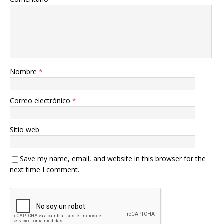
Nombre
*
Correo electrónico
*
Sitio web
Save my name, email, and website in this browser for the
next time I comment.