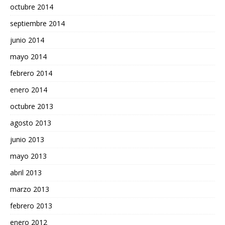
octubre 2014
septiembre 2014
junio 2014
mayo 2014
febrero 2014
enero 2014
octubre 2013
agosto 2013
junio 2013
mayo 2013
abril 2013
marzo 2013
febrero 2013
enero 2012