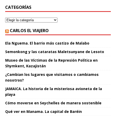
CATEGORÍAS
CARLOS EL VIAJERO
Ela Nguema. El barrio más castizo de Malabo
Semonkong y las cataratas Maletsunyane de Lesoto
Museo de las Víctimas de la Represión Política en
Shymkent, Kazajistán
¿Cambian los lugares que visitamos o cambiamos
nosotros?
JAMAICA. La historia de la misteriosa avioneta de la
playa
Cómo moverse en Seychelles de manera sostenible
Qué ver en Manama. La capital de Baréin