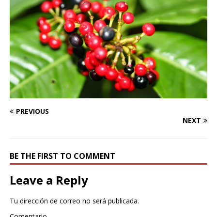
PREVIOUS
NEXT
BE THE FIRST TO COMMENT
Leave a Reply
Tu dirección de correo no será publicada.
Comentario