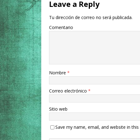
Leave a Reply
Tu dirección de correo no será publicada.
Comentario
Nombre
*
Correo electrónico
*
Sitio web
Save my name, email, and website in this