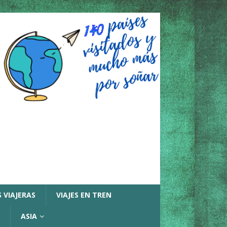
 VIAJERAS
VIAJES EN TREN
ASIA