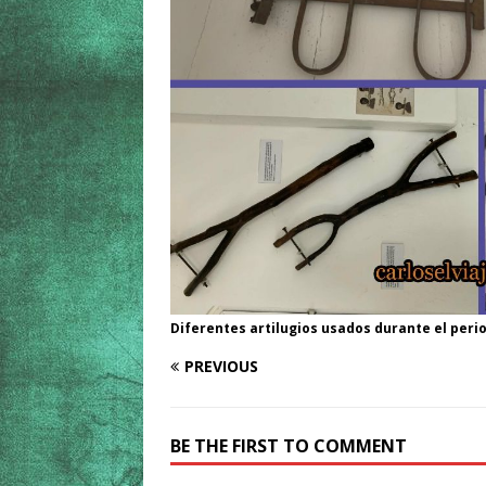
Diferentes artilugios usados durante el perio
PREVIOUS
BE THE FIRST TO COMMENT