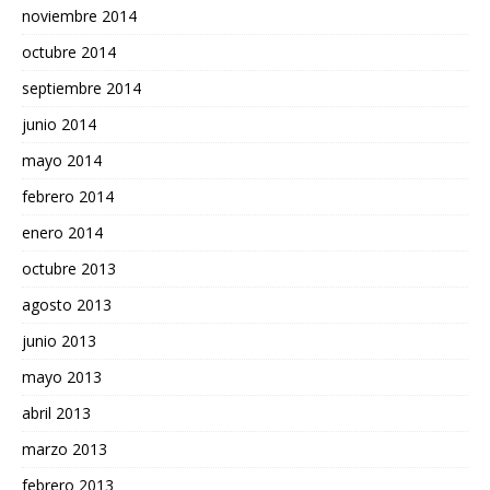
noviembre 2014
octubre 2014
septiembre 2014
junio 2014
mayo 2014
febrero 2014
enero 2014
octubre 2013
agosto 2013
junio 2013
mayo 2013
abril 2013
marzo 2013
febrero 2013