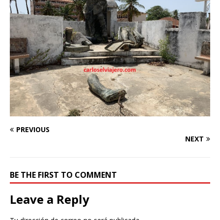
PREVIOUS
NEXT
BE THE FIRST TO COMMENT
Leave a Reply