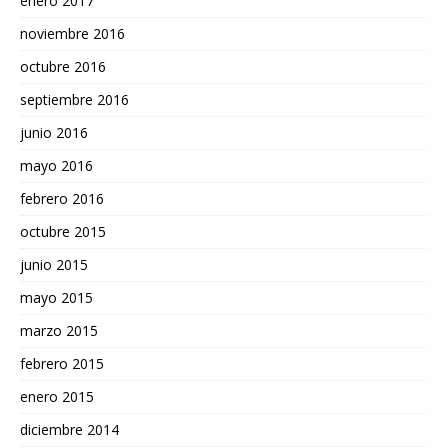
enero 2017
noviembre 2016
octubre 2016
septiembre 2016
junio 2016
mayo 2016
febrero 2016
octubre 2015
junio 2015
mayo 2015
marzo 2015
febrero 2015
enero 2015
diciembre 2014