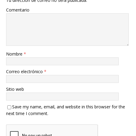
Tu dirección de correo no será publicada.
Comentario
Nombre
*
Correo electrónico
*
Sitio web
Save my name, email, and website in this browser for the
next time I comment.