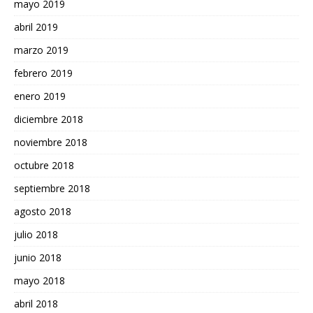
mayo 2019
abril 2019
marzo 2019
febrero 2019
enero 2019
diciembre 2018
noviembre 2018
octubre 2018
septiembre 2018
agosto 2018
julio 2018
junio 2018
mayo 2018
abril 2018