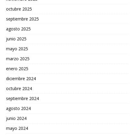
octubre 2025
septiembre 2025
agosto 2025
junio 2025
mayo 2025
marzo 2025
enero 2025
diciembre 2024
octubre 2024
septiembre 2024
agosto 2024
junio 2024
mayo 2024