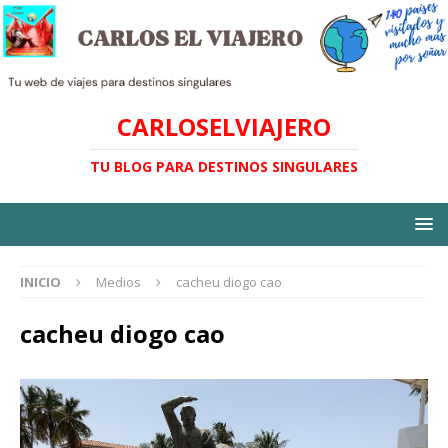
CARLOSELVIAJERO
TU BLOG PARA DESTINOS SINGULARES
INICIO
Medios
cacheu diogo cao
cacheu diogo cao