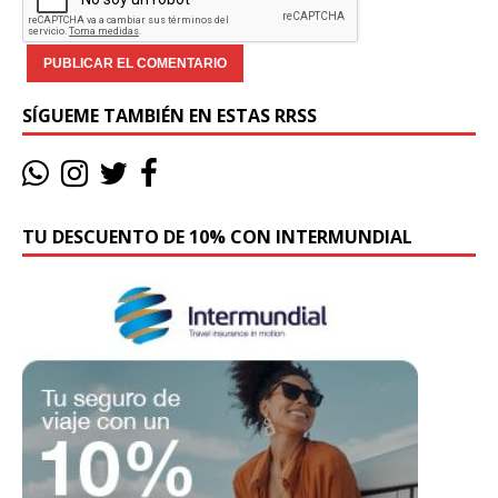
SÍGUEME TAMBIÉN EN ESTAS RRSS
TU DESCUENTO DE 10% CON INTERMUNDIAL