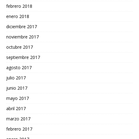
febrero 2018
enero 2018
diciembre 2017
noviembre 2017
octubre 2017
septiembre 2017
agosto 2017
julio 2017
junio 2017
mayo 2017
abril 2017
marzo 2017
febrero 2017