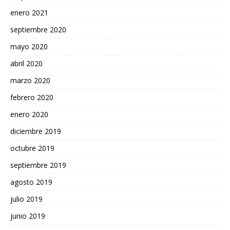
enero 2021
septiembre 2020
mayo 2020
abril 2020
marzo 2020
febrero 2020
enero 2020
diciembre 2019
octubre 2019
septiembre 2019
agosto 2019
julio 2019
junio 2019