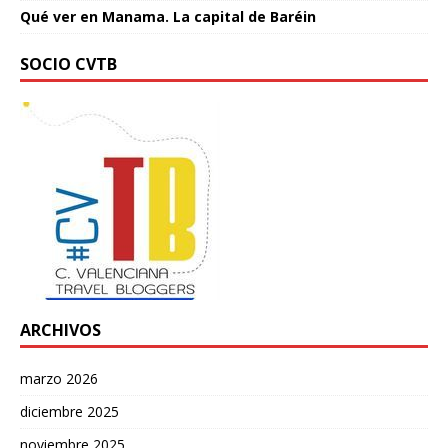
Qué ver en Manama. La capital de Baréin
SOCIO CVTB
ARCHIVOS
marzo 2026
diciembre 2025
noviembre 2025