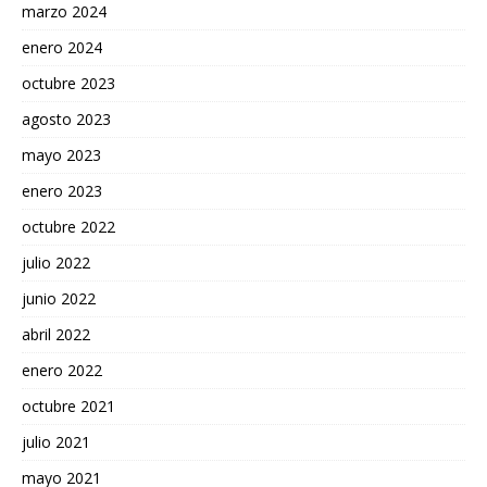
marzo 2024
enero 2024
octubre 2023
agosto 2023
mayo 2023
enero 2023
octubre 2022
julio 2022
junio 2022
abril 2022
enero 2022
octubre 2021
julio 2021
mayo 2021