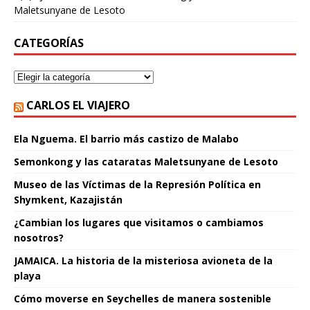
Maletsunyane de Lesoto
CATEGORÍAS
CARLOS EL VIAJERO
Ela Nguema. El barrio más castizo de Malabo
Semonkong y las cataratas Maletsunyane de Lesoto
Museo de las Víctimas de la Represión Política en
Shymkent, Kazajistán
¿Cambian los lugares que visitamos o cambiamos
nosotros?
JAMAICA. La historia de la misteriosa avioneta de la
playa
Cómo moverse en Seychelles de manera sostenible