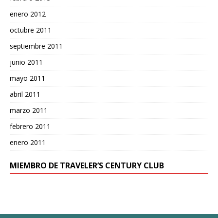
enero 2012
octubre 2011
septiembre 2011
junio 2011
mayo 2011
abril 2011
marzo 2011
febrero 2011
enero 2011
MIEMBRO DE TRAVELER’S CENTURY CLUB