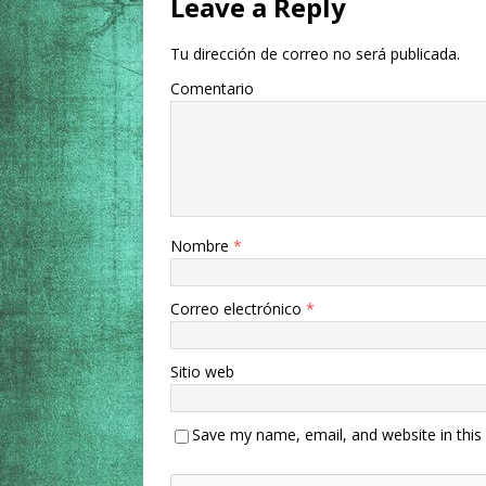
Leave a Reply
Tu dirección de correo no será publicada.
Comentario
Nombre
*
Correo electrónico
*
Sitio web
Save my name, email, and website in this