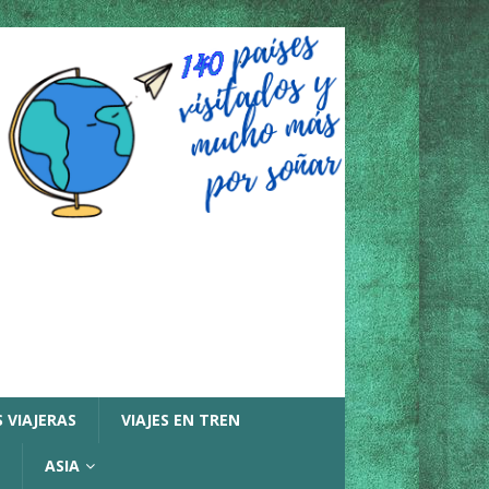
 VIAJERAS
VIAJES EN TREN
ASIA