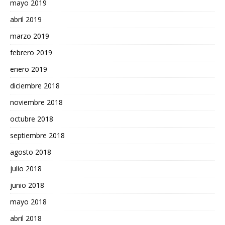
mayo 2019
abril 2019
marzo 2019
febrero 2019
enero 2019
diciembre 2018
noviembre 2018
octubre 2018
septiembre 2018
agosto 2018
julio 2018
junio 2018
mayo 2018
abril 2018