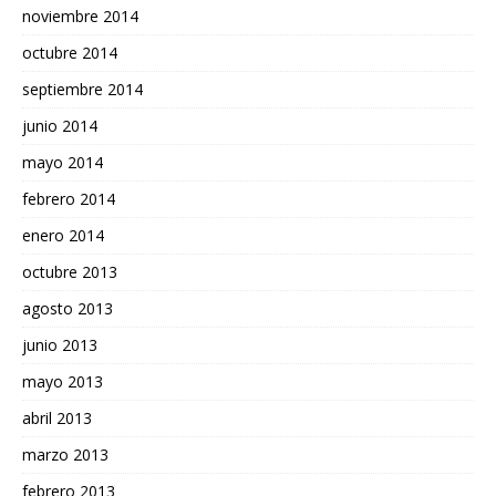
noviembre 2014
octubre 2014
septiembre 2014
junio 2014
mayo 2014
febrero 2014
enero 2014
octubre 2013
agosto 2013
junio 2013
mayo 2013
abril 2013
marzo 2013
febrero 2013