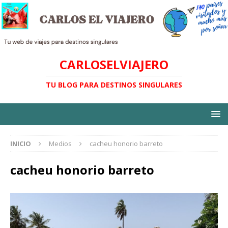
CARLOSELVIAJERO
TU BLOG PARA DESTINOS SINGULARES
INICIO
Medios
cacheu honorio barreto
cacheu honorio barreto