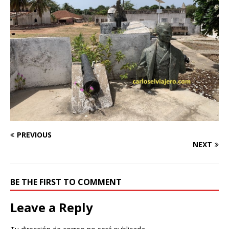
PREVIOUS
NEXT
BE THE FIRST TO COMMENT
Leave a Reply