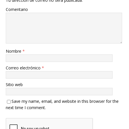
Tu dirección de correo no será publicada.
Comentario
Nombre
*
Correo electrónico
*
Sitio web
Save my name, email, and website in this browser for the
next time I comment.