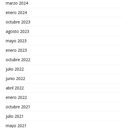
marzo 2024
enero 2024
octubre 2023
agosto 2023
mayo 2023
enero 2023
octubre 2022
julio 2022
junio 2022
abril 2022
enero 2022
octubre 2021
julio 2021
mayo 2021