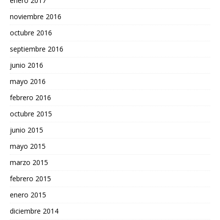
enero 2017
noviembre 2016
octubre 2016
septiembre 2016
junio 2016
mayo 2016
febrero 2016
octubre 2015
junio 2015
mayo 2015
marzo 2015
febrero 2015
enero 2015
diciembre 2014