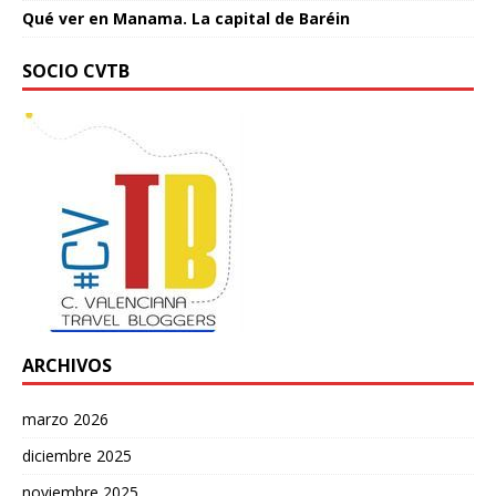
Qué ver en Manama. La capital de Baréin
SOCIO CVTB
ARCHIVOS
marzo 2026
diciembre 2025
noviembre 2025