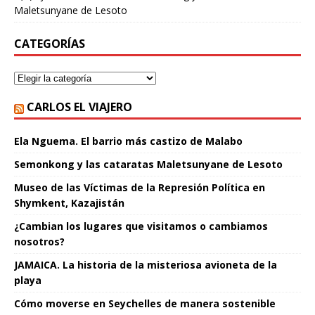
Maletsunyane de Lesoto
CATEGORÍAS
CARLOS EL VIAJERO
Ela Nguema. El barrio más castizo de Malabo
Semonkong y las cataratas Maletsunyane de Lesoto
Museo de las Víctimas de la Represión Política en
Shymkent, Kazajistán
¿Cambian los lugares que visitamos o cambiamos
nosotros?
JAMAICA. La historia de la misteriosa avioneta de la
playa
Cómo moverse en Seychelles de manera sostenible