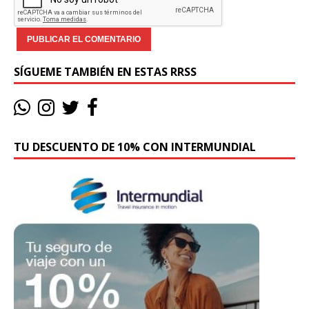
SÍGUEME TAMBIÉN EN ESTAS RRSS
TU DESCUENTO DE 10% CON INTERMUNDIAL