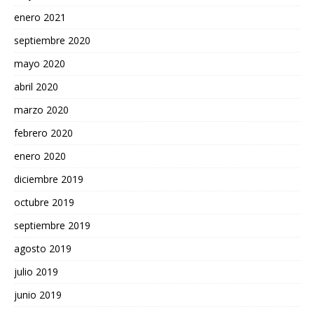
enero 2021
septiembre 2020
mayo 2020
abril 2020
marzo 2020
febrero 2020
enero 2020
diciembre 2019
octubre 2019
septiembre 2019
agosto 2019
julio 2019
junio 2019