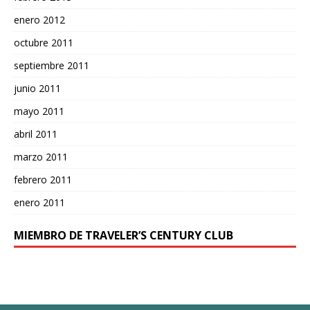
enero 2012
octubre 2011
septiembre 2011
junio 2011
mayo 2011
abril 2011
marzo 2011
febrero 2011
enero 2011
MIEMBRO DE TRAVELER’S CENTURY CLUB