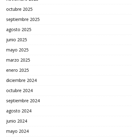
octubre 2025
septiembre 2025
agosto 2025
junio 2025
mayo 2025
marzo 2025
enero 2025
diciembre 2024
octubre 2024
septiembre 2024
agosto 2024
junio 2024
mayo 2024