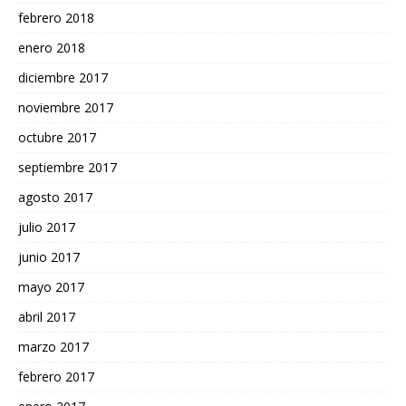
febrero 2018
enero 2018
diciembre 2017
noviembre 2017
octubre 2017
septiembre 2017
agosto 2017
julio 2017
junio 2017
mayo 2017
abril 2017
marzo 2017
febrero 2017