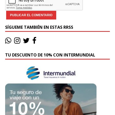
SÍGUEME TAMBIÉN EN ESTAS RRSS
TU DESCUENTO DE 10% CON INTERMUNDIAL