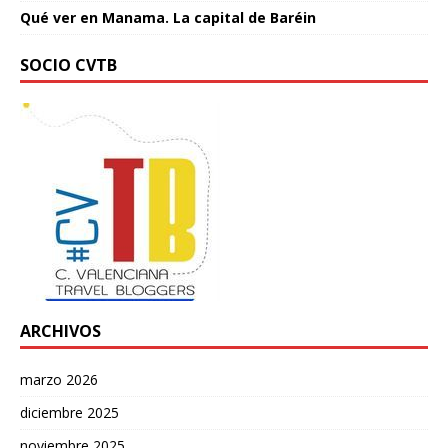
Qué ver en Manama. La capital de Baréin
SOCIO CVTB
ARCHIVOS
marzo 2026
diciembre 2025
noviembre 2025