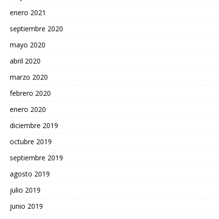
enero 2021
septiembre 2020
mayo 2020
abril 2020
marzo 2020
febrero 2020
enero 2020
diciembre 2019
octubre 2019
septiembre 2019
agosto 2019
julio 2019
junio 2019