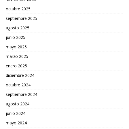
octubre 2025
septiembre 2025
agosto 2025
junio 2025
mayo 2025
marzo 2025
enero 2025
diciembre 2024
octubre 2024
septiembre 2024
agosto 2024
junio 2024
mayo 2024