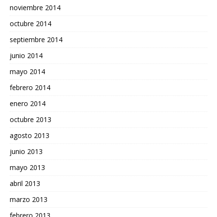
noviembre 2014
octubre 2014
septiembre 2014
junio 2014
mayo 2014
febrero 2014
enero 2014
octubre 2013
agosto 2013
junio 2013
mayo 2013
abril 2013
marzo 2013
febrero 2013