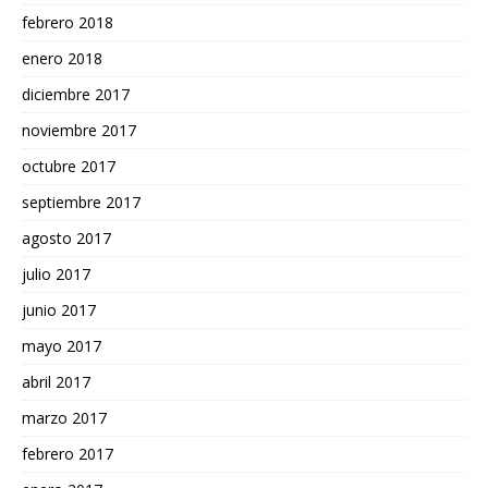
febrero 2018
enero 2018
diciembre 2017
noviembre 2017
octubre 2017
septiembre 2017
agosto 2017
julio 2017
junio 2017
mayo 2017
abril 2017
marzo 2017
febrero 2017