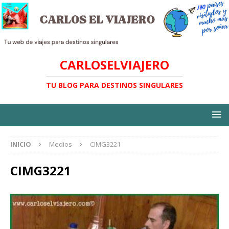
CARLOSELVIAJERO
TU BLOG PARA DESTINOS SINGULARES
INICIO
Medios
CIMG3221
CIMG3221