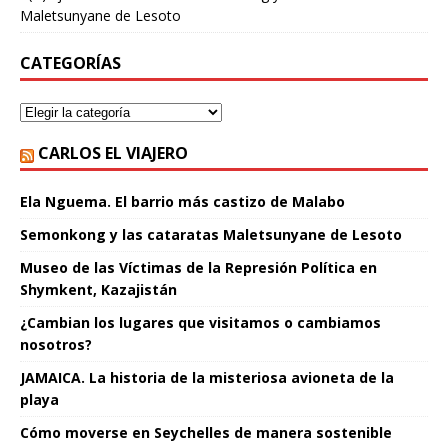
Maletsunyane de Lesoto
CATEGORÍAS
CARLOS EL VIAJERO
Ela Nguema. El barrio más castizo de Malabo
Semonkong y las cataratas Maletsunyane de Lesoto
Museo de las Víctimas de la Represión Política en
Shymkent, Kazajistán
¿Cambian los lugares que visitamos o cambiamos
nosotros?
JAMAICA. La historia de la misteriosa avioneta de la
playa
Cómo moverse en Seychelles de manera sostenible