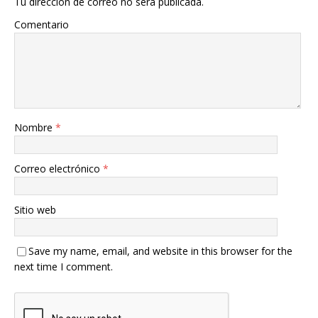
Tu dirección de correo no será publicada.
Comentario
Nombre
*
Correo electrónico
*
Sitio web
Save my name, email, and website in this browser for the
next time I comment.