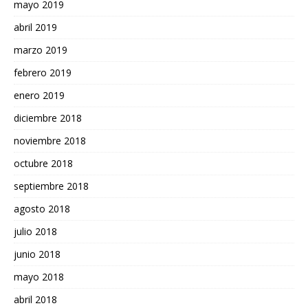
mayo 2019
abril 2019
marzo 2019
febrero 2019
enero 2019
diciembre 2018
noviembre 2018
octubre 2018
septiembre 2018
agosto 2018
julio 2018
junio 2018
mayo 2018
abril 2018