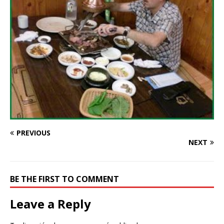
PREVIOUS
NEXT
BE THE FIRST TO COMMENT
Leave a Reply