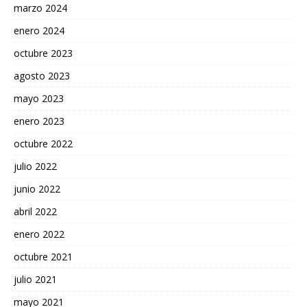
marzo 2024
enero 2024
octubre 2023
agosto 2023
mayo 2023
enero 2023
octubre 2022
julio 2022
junio 2022
abril 2022
enero 2022
octubre 2021
julio 2021
mayo 2021