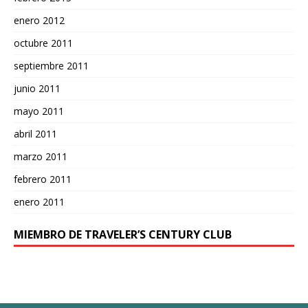
enero 2012
octubre 2011
septiembre 2011
junio 2011
mayo 2011
abril 2011
marzo 2011
febrero 2011
enero 2011
MIEMBRO DE TRAVELER’S CENTURY CLUB