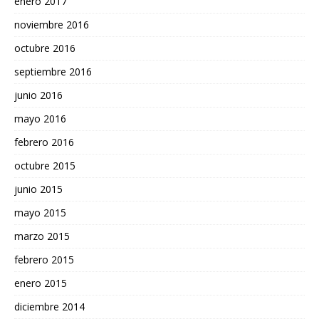
enero 2017
noviembre 2016
octubre 2016
septiembre 2016
junio 2016
mayo 2016
febrero 2016
octubre 2015
junio 2015
mayo 2015
marzo 2015
febrero 2015
enero 2015
diciembre 2014