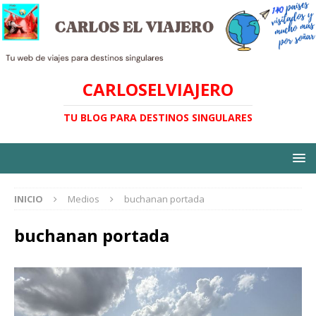
CARLOSELVIAJERO
TU BLOG PARA DESTINOS SINGULARES
INICIO
Medios
buchanan portada
buchanan portada