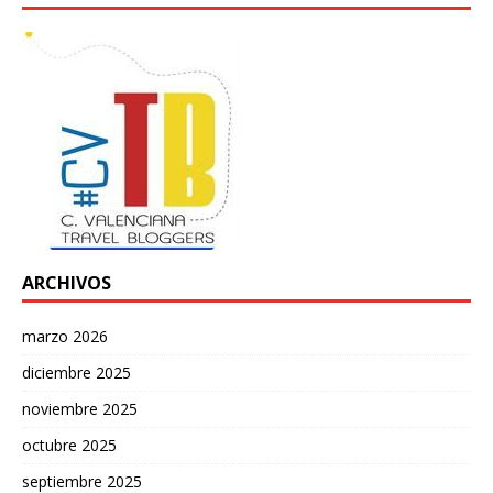
ARCHIVOS
marzo 2026
diciembre 2025
noviembre 2025
octubre 2025
septiembre 2025