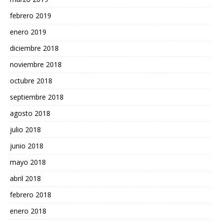
febrero 2019
enero 2019
diciembre 2018
noviembre 2018
octubre 2018
septiembre 2018
agosto 2018
julio 2018
junio 2018
mayo 2018
abril 2018
febrero 2018
enero 2018