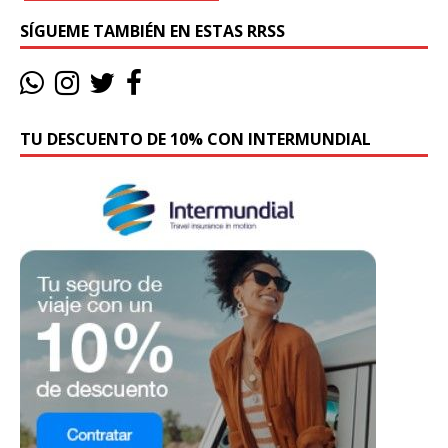
SÍGUEME TAMBIÉN EN ESTAS RRSS
TU DESCUENTO DE 10% CON INTERMUNDIAL