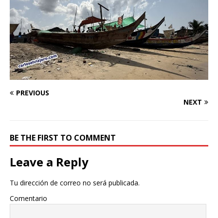
PREVIOUS
NEXT
BE THE FIRST TO COMMENT
Leave a Reply
Tu dirección de correo no será publicada.
Comentario