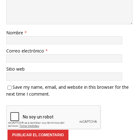
Nombre
*
Correo electrónico
*
Sitio web
Save my name, email, and website in this browser for the
next time I comment.