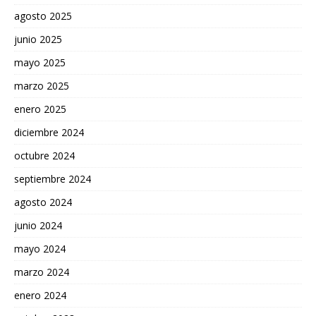
agosto 2025
junio 2025
mayo 2025
marzo 2025
enero 2025
diciembre 2024
octubre 2024
septiembre 2024
agosto 2024
junio 2024
mayo 2024
marzo 2024
enero 2024