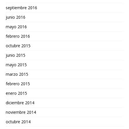
septiembre 2016
junio 2016
mayo 2016
febrero 2016
octubre 2015
junio 2015
mayo 2015
marzo 2015
febrero 2015
enero 2015
diciembre 2014
noviembre 2014
octubre 2014