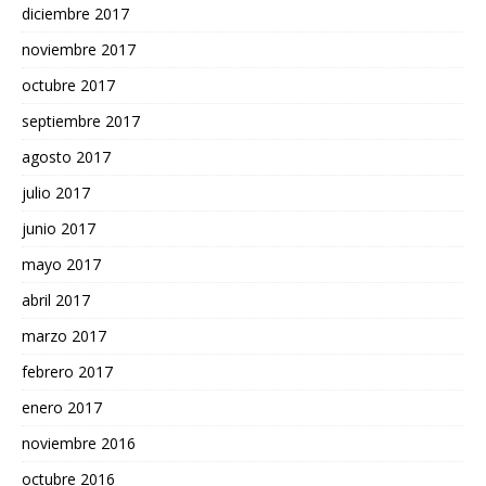
diciembre 2017
noviembre 2017
octubre 2017
septiembre 2017
agosto 2017
julio 2017
junio 2017
mayo 2017
abril 2017
marzo 2017
febrero 2017
enero 2017
noviembre 2016
octubre 2016