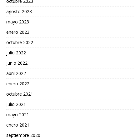
octubre 2023
agosto 2023
mayo 2023
enero 2023
octubre 2022
julio 2022
junio 2022
abril 2022
enero 2022
octubre 2021
julio 2021
mayo 2021
enero 2021
septiembre 2020