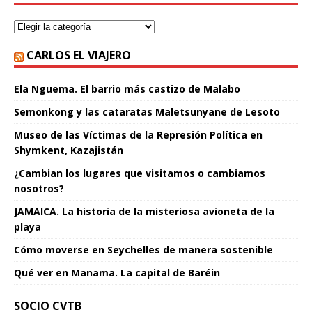
CARLOS EL VIAJERO
Ela Nguema. El barrio más castizo de Malabo
Semonkong y las cataratas Maletsunyane de Lesoto
Museo de las Víctimas de la Represión Política en
Shymkent, Kazajistán
¿Cambian los lugares que visitamos o cambiamos
nosotros?
JAMAICA. La historia de la misteriosa avioneta de la
playa
Cómo moverse en Seychelles de manera sostenible
Qué ver en Manama. La capital de Baréin
SOCIO CVTB