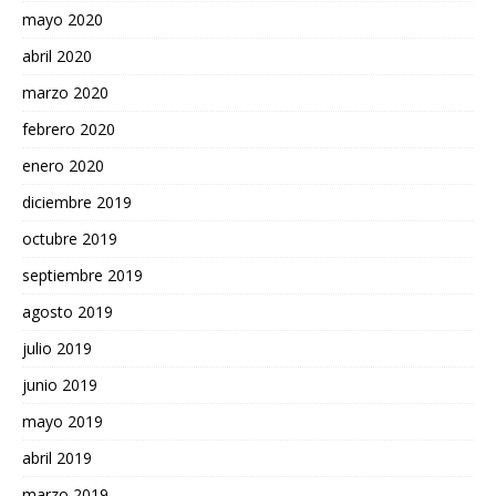
mayo 2020
abril 2020
marzo 2020
febrero 2020
enero 2020
diciembre 2019
octubre 2019
septiembre 2019
agosto 2019
julio 2019
junio 2019
mayo 2019
abril 2019
marzo 2019