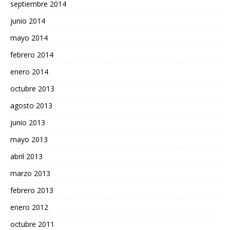
septiembre 2014
junio 2014
mayo 2014
febrero 2014
enero 2014
octubre 2013
agosto 2013
junio 2013
mayo 2013
abril 2013
marzo 2013
febrero 2013
enero 2012
octubre 2011