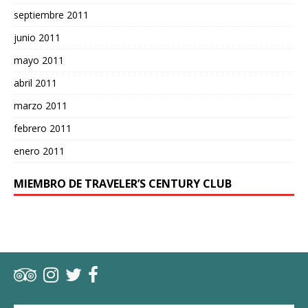
septiembre 2011
junio 2011
mayo 2011
abril 2011
marzo 2011
febrero 2011
enero 2011
MIEMBRO DE TRAVELER’S CENTURY CLUB