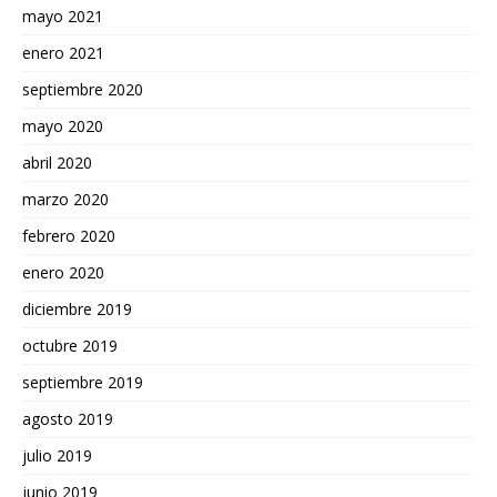
mayo 2021
enero 2021
septiembre 2020
mayo 2020
abril 2020
marzo 2020
febrero 2020
enero 2020
diciembre 2019
octubre 2019
septiembre 2019
agosto 2019
julio 2019
junio 2019