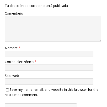
Tu dirección de correo no será publicada.
Comentario
Nombre
*
Correo electrónico
*
Sitio web
Save my name, email, and website in this browser for the
next time I comment.