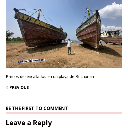
Barcos desencallados en un playa de Buchanan
PREVIOUS
BE THE FIRST TO COMMENT
Leave a Reply