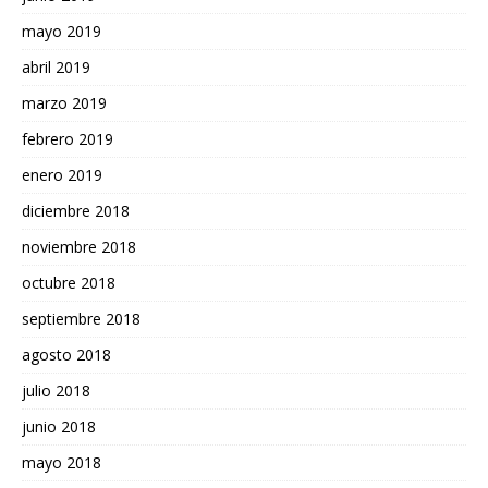
mayo 2019
abril 2019
marzo 2019
febrero 2019
enero 2019
diciembre 2018
noviembre 2018
octubre 2018
septiembre 2018
agosto 2018
julio 2018
junio 2018
mayo 2018