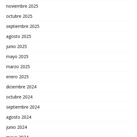
noviembre 2025
octubre 2025
septiembre 2025
agosto 2025
junio 2025
mayo 2025
marzo 2025
enero 2025
diciembre 2024
octubre 2024
septiembre 2024
agosto 2024
junio 2024