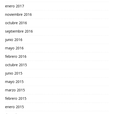
enero 2017
noviembre 2016
octubre 2016
septiembre 2016
junio 2016
mayo 2016
febrero 2016
octubre 2015
junio 2015
mayo 2015
marzo 2015
febrero 2015
enero 2015