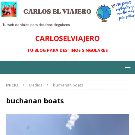
CARLOSELVIAJERO
TU BLOG PARA DESTINOS SINGULARES
INICIO
Medios
buchanan boats
buchanan boats