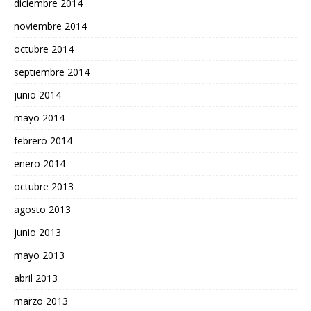
diciembre 2014
noviembre 2014
octubre 2014
septiembre 2014
junio 2014
mayo 2014
febrero 2014
enero 2014
octubre 2013
agosto 2013
junio 2013
mayo 2013
abril 2013
marzo 2013