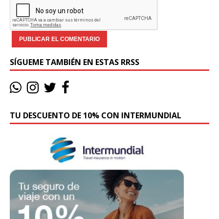
SÍGUEME TAMBIÉN EN ESTAS RRSS
TU DESCUENTO DE 10% CON INTERMUNDIAL