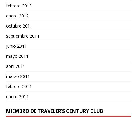
febrero 2013
enero 2012
octubre 2011
septiembre 2011
junio 2011
mayo 2011
abril 2011
marzo 2011
febrero 2011
enero 2011
MIEMBRO DE TRAVELER’S CENTURY CLUB