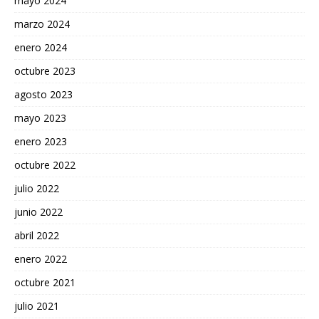
mayo 2024
marzo 2024
enero 2024
octubre 2023
agosto 2023
mayo 2023
enero 2023
octubre 2022
julio 2022
junio 2022
abril 2022
enero 2022
octubre 2021
julio 2021