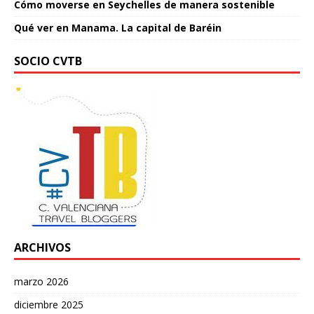
Cómo moverse en Seychelles de manera sostenible
Qué ver en Manama. La capital de Baréin
SOCIO CVTB
ARCHIVOS
marzo 2026
diciembre 2025