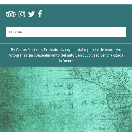
By Carlos Martinez. Prohibida la copia total o parcial de textos y/o
fotografías sin consentimiento del autor, en cuyo caso vendrá citada
la fuente