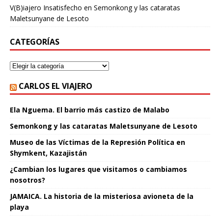
V(B)iajero Insatisfecho
en
Semonkong y las cataratas
Maletsunyane de Lesoto
CATEGORÍAS
CARLOS EL VIAJERO
Ela Nguema. El barrio más castizo de Malabo
Semonkong y las cataratas Maletsunyane de Lesoto
Museo de las Víctimas de la Represión Política en
Shymkent, Kazajistán
¿Cambian los lugares que visitamos o cambiamos
nosotros?
JAMAICA. La historia de la misteriosa avioneta de la
playa