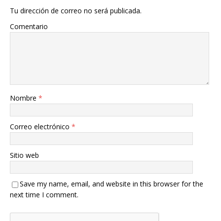
Tu dirección de correo no será publicada.
Comentario
Nombre
*
Correo electrónico
*
Sitio web
Save my name, email, and website in this browser for the
next time I comment.