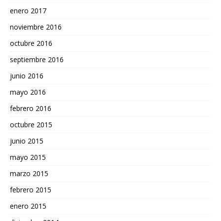
enero 2017
noviembre 2016
octubre 2016
septiembre 2016
junio 2016
mayo 2016
febrero 2016
octubre 2015
junio 2015
mayo 2015
marzo 2015
febrero 2015
enero 2015