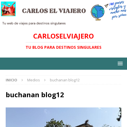
CARLOSELVIAJERO
TU BLOG PARA DESTINOS SINGULARES
INICIO
Medios
buchanan blog12
buchanan blog12