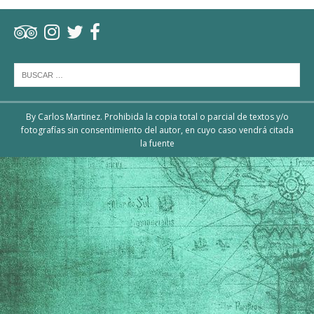
By Carlos Martinez. Prohibida la copia total o parcial de textos y/o
fotografías sin consentimiento del autor, en cuyo caso vendrá citada
la fuente