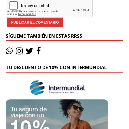
SÍGUEME TAMBIÉN EN ESTAS RRSS
TU DESCUENTO DE 10% CON INTERMUNDIAL