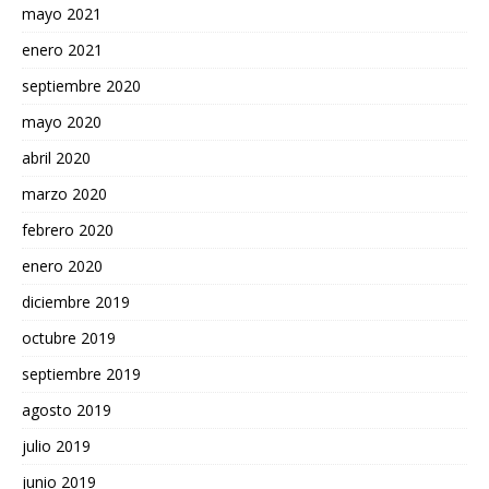
mayo 2021
enero 2021
septiembre 2020
mayo 2020
abril 2020
marzo 2020
febrero 2020
enero 2020
diciembre 2019
octubre 2019
septiembre 2019
agosto 2019
julio 2019
junio 2019