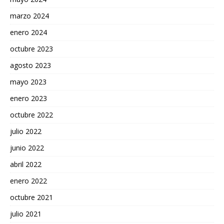
marzo 2024
enero 2024
octubre 2023
agosto 2023
mayo 2023
enero 2023
octubre 2022
julio 2022
junio 2022
abril 2022
enero 2022
octubre 2021
julio 2021