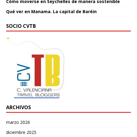
Cómo moverse en Seychelles de manera sostenible
Qué ver en Manama. La capital de Baréin
SOCIO CVTB
ARCHIVOS
marzo 2026
diciembre 2025