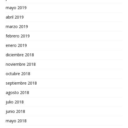
mayo 2019
abril 2019
marzo 2019
febrero 2019
enero 2019
diciembre 2018
noviembre 2018
octubre 2018
septiembre 2018
agosto 2018
julio 2018
junio 2018
mayo 2018