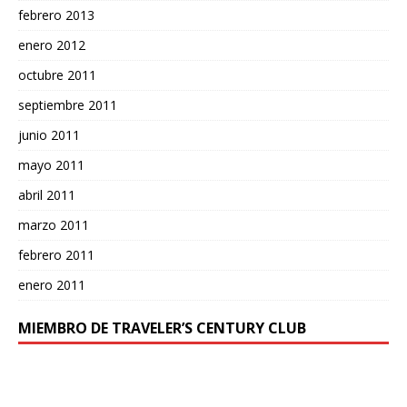
febrero 2013
enero 2012
octubre 2011
septiembre 2011
junio 2011
mayo 2011
abril 2011
marzo 2011
febrero 2011
enero 2011
MIEMBRO DE TRAVELER’S CENTURY CLUB