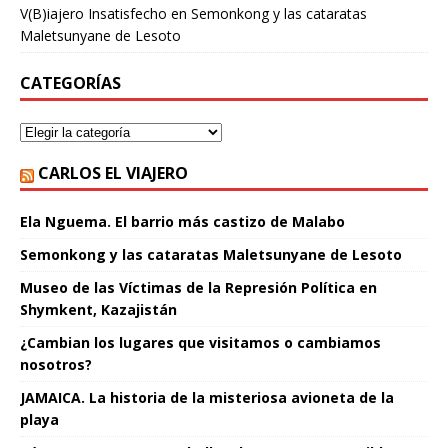
V(B)iajero Insatisfecho
en
Semonkong y las cataratas
Maletsunyane de Lesoto
CATEGORÍAS
CARLOS EL VIAJERO
Ela Nguema. El barrio más castizo de Malabo
Semonkong y las cataratas Maletsunyane de Lesoto
Museo de las Víctimas de la Represión Política en
Shymkent, Kazajistán
¿Cambian los lugares que visitamos o cambiamos
nosotros?
JAMAICA. La historia de la misteriosa avioneta de la
playa