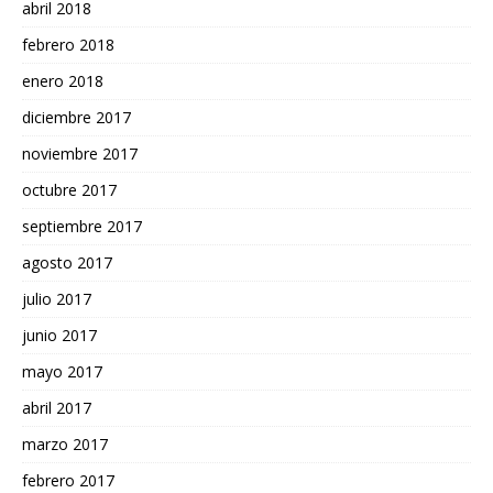
abril 2018
febrero 2018
enero 2018
diciembre 2017
noviembre 2017
octubre 2017
septiembre 2017
agosto 2017
julio 2017
junio 2017
mayo 2017
abril 2017
marzo 2017
febrero 2017