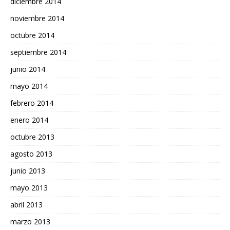
diciembre 2014
noviembre 2014
octubre 2014
septiembre 2014
junio 2014
mayo 2014
febrero 2014
enero 2014
octubre 2013
agosto 2013
junio 2013
mayo 2013
abril 2013
marzo 2013