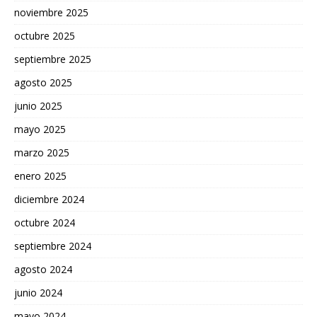
noviembre 2025
octubre 2025
septiembre 2025
agosto 2025
junio 2025
mayo 2025
marzo 2025
enero 2025
diciembre 2024
octubre 2024
septiembre 2024
agosto 2024
junio 2024
mayo 2024