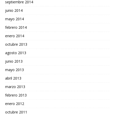
septiembre 2014
junio 2014
mayo 2014
febrero 2014
enero 2014
octubre 2013
agosto 2013
junio 2013
mayo 2013
abril 2013
marzo 2013
febrero 2013
enero 2012
octubre 2011