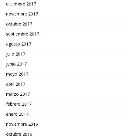
diciembre 2017
noviembre 2017
octubre 2017
septiembre 2017
agosto 2017
julio 2017
junio 2017
mayo 2017
abril 2017
marzo 2017
febrero 2017
enero 2017
noviembre 2016
octubre 2016