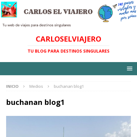
CARLOSELVIAJERO
TU BLOG PARA DESTINOS SINGULARES
INICIO
Medios
buchanan blog1
buchanan blog1