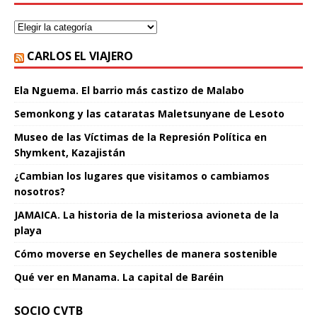
CARLOS EL VIAJERO
Ela Nguema. El barrio más castizo de Malabo
Semonkong y las cataratas Maletsunyane de Lesoto
Museo de las Víctimas de la Represión Política en
Shymkent, Kazajistán
¿Cambian los lugares que visitamos o cambiamos
nosotros?
JAMAICA. La historia de la misteriosa avioneta de la
playa
Cómo moverse en Seychelles de manera sostenible
Qué ver en Manama. La capital de Baréin
SOCIO CVTB