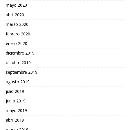
mayo 2020
abril 2020
marzo 2020
febrero 2020
enero 2020
diciembre 2019
octubre 2019
septiembre 2019
agosto 2019
julio 2019
junio 2019
mayo 2019
abril 2019
marzo 2019