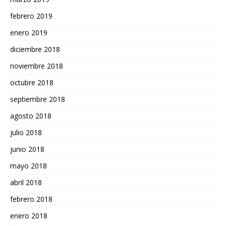
febrero 2019
enero 2019
diciembre 2018
noviembre 2018
octubre 2018
septiembre 2018
agosto 2018
julio 2018
junio 2018
mayo 2018
abril 2018
febrero 2018
enero 2018