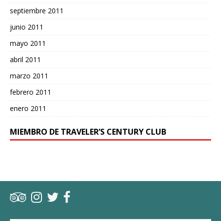
septiembre 2011
junio 2011
mayo 2011
abril 2011
marzo 2011
febrero 2011
enero 2011
MIEMBRO DE TRAVELER’S CENTURY CLUB