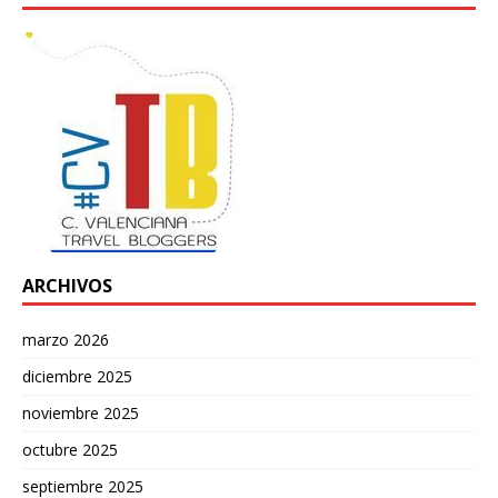
ARCHIVOS
marzo 2026
diciembre 2025
noviembre 2025
octubre 2025
septiembre 2025