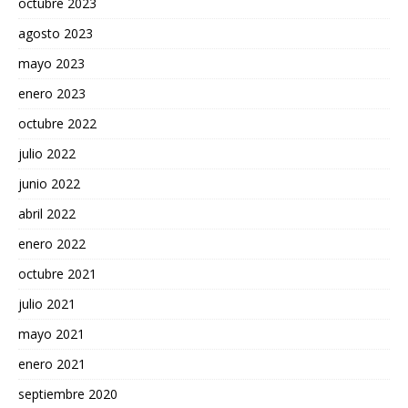
octubre 2023
agosto 2023
mayo 2023
enero 2023
octubre 2022
julio 2022
junio 2022
abril 2022
enero 2022
octubre 2021
julio 2021
mayo 2021
enero 2021
septiembre 2020