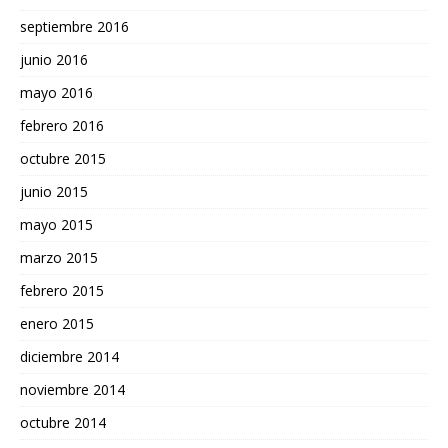
septiembre 2016
junio 2016
mayo 2016
febrero 2016
octubre 2015
junio 2015
mayo 2015
marzo 2015
febrero 2015
enero 2015
diciembre 2014
noviembre 2014
octubre 2014