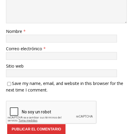
Nombre
*
Correo electrónico
*
Sitio web
Save my name, email, and website in this browser for the
next time I comment.