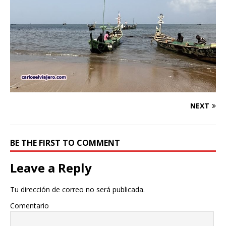
NEXT
BE THE FIRST TO COMMENT
Leave a Reply
Tu dirección de correo no será publicada.
Comentario