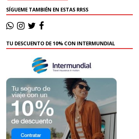
SÍGUEME TAMBIÉN EN ESTAS RRSS
TU DESCUENTO DE 10% CON INTERMUNDIAL