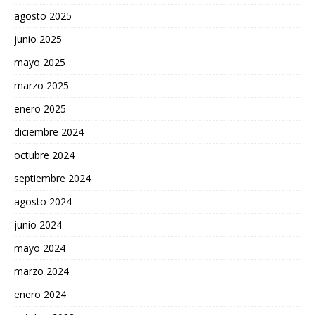
agosto 2025
junio 2025
mayo 2025
marzo 2025
enero 2025
diciembre 2024
octubre 2024
septiembre 2024
agosto 2024
junio 2024
mayo 2024
marzo 2024
enero 2024