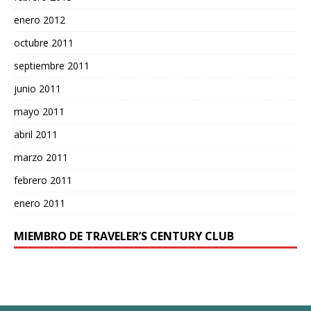
enero 2012
octubre 2011
septiembre 2011
junio 2011
mayo 2011
abril 2011
marzo 2011
febrero 2011
enero 2011
MIEMBRO DE TRAVELER’S CENTURY CLUB