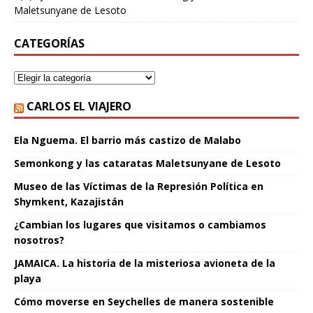
Maletsunyane de Lesoto
CATEGORÍAS
CARLOS EL VIAJERO
Ela Nguema. El barrio más castizo de Malabo
Semonkong y las cataratas Maletsunyane de Lesoto
Museo de las Víctimas de la Represión Política en
Shymkent, Kazajistán
¿Cambian los lugares que visitamos o cambiamos
nosotros?
JAMAICA. La historia de la misteriosa avioneta de la
playa
Cómo moverse en Seychelles de manera sostenible