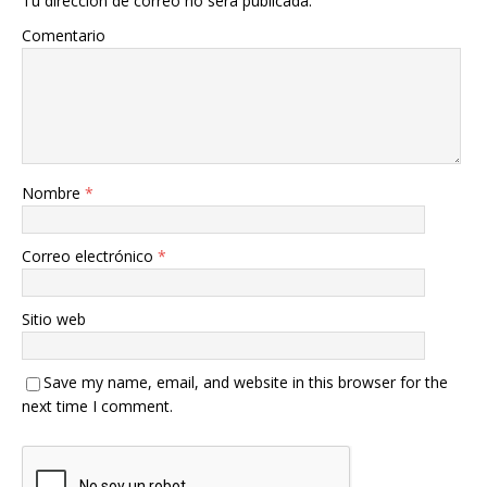
Tu dirección de correo no será publicada.
Comentario
Nombre
*
Correo electrónico
*
Sitio web
Save my name, email, and website in this browser for the
next time I comment.