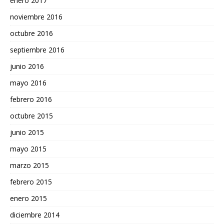
enero 2017
noviembre 2016
octubre 2016
septiembre 2016
junio 2016
mayo 2016
febrero 2016
octubre 2015
junio 2015
mayo 2015
marzo 2015
febrero 2015
enero 2015
diciembre 2014