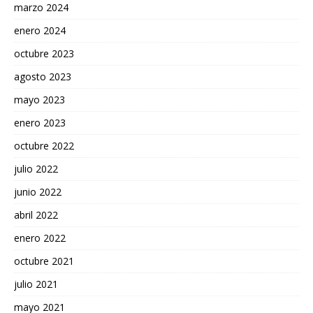
marzo 2024
enero 2024
octubre 2023
agosto 2023
mayo 2023
enero 2023
octubre 2022
julio 2022
junio 2022
abril 2022
enero 2022
octubre 2021
julio 2021
mayo 2021