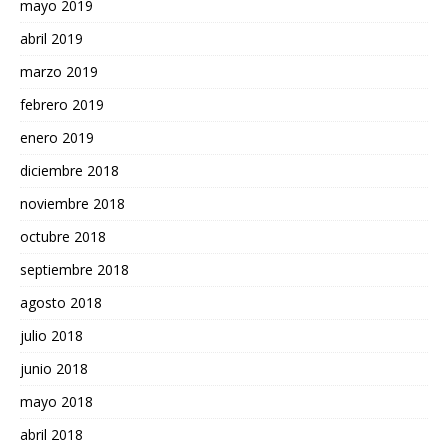
mayo 2019
abril 2019
marzo 2019
febrero 2019
enero 2019
diciembre 2018
noviembre 2018
octubre 2018
septiembre 2018
agosto 2018
julio 2018
junio 2018
mayo 2018
abril 2018