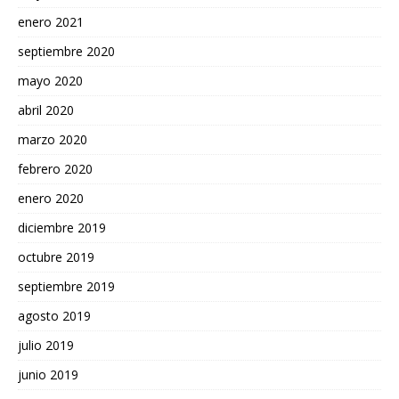
enero 2021
septiembre 2020
mayo 2020
abril 2020
marzo 2020
febrero 2020
enero 2020
diciembre 2019
octubre 2019
septiembre 2019
agosto 2019
julio 2019
junio 2019