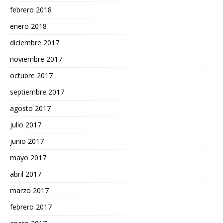
febrero 2018
enero 2018
diciembre 2017
noviembre 2017
octubre 2017
septiembre 2017
agosto 2017
julio 2017
junio 2017
mayo 2017
abril 2017
marzo 2017
febrero 2017