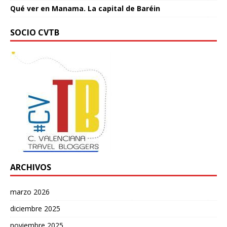
Qué ver en Manama. La capital de Baréin
SOCIO CVTB
ARCHIVOS
marzo 2026
diciembre 2025
noviembre 2025