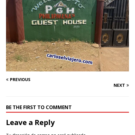
PREVIOUS
NEXT
BE THE FIRST TO COMMENT
Leave a Reply