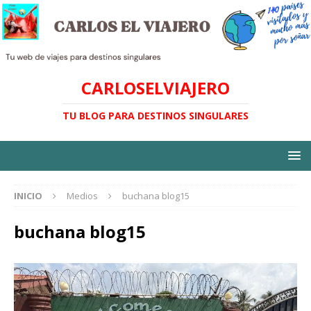
CARLOSELVIAJERO
TU BLOG PARA DESTINOS SINGULARES
INICIO
Medios
buchana blog15
buchana blog15