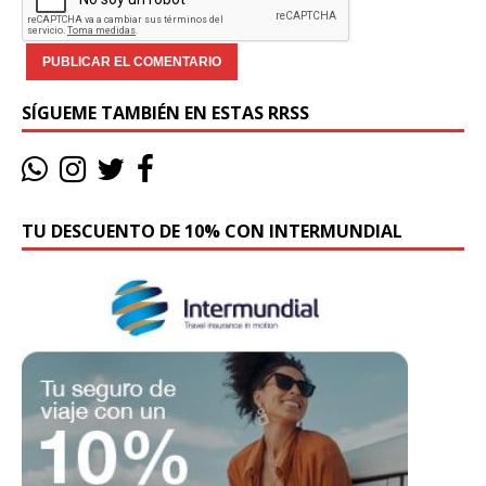
SÍGUEME TAMBIÉN EN ESTAS RRSS
TU DESCUENTO DE 10% CON INTERMUNDIAL