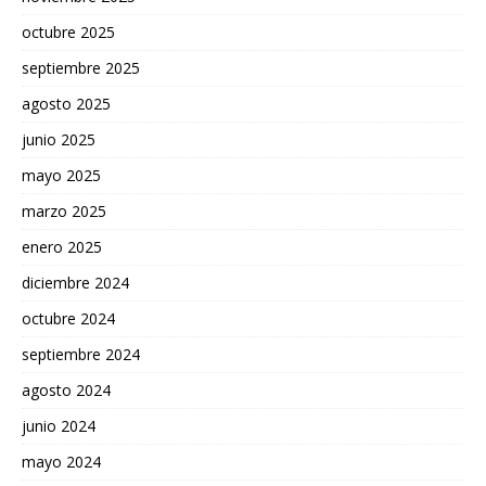
octubre 2025
septiembre 2025
agosto 2025
junio 2025
mayo 2025
marzo 2025
enero 2025
diciembre 2024
octubre 2024
septiembre 2024
agosto 2024
junio 2024
mayo 2024