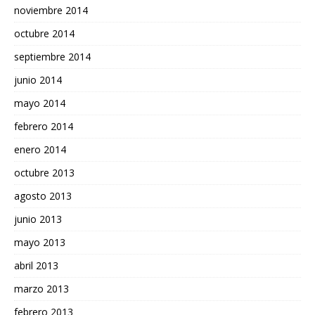
noviembre 2014
octubre 2014
septiembre 2014
junio 2014
mayo 2014
febrero 2014
enero 2014
octubre 2013
agosto 2013
junio 2013
mayo 2013
abril 2013
marzo 2013
febrero 2013