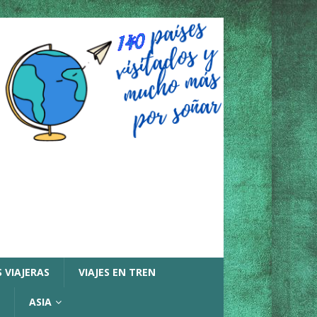
 VIAJERAS
VIAJES EN TREN
ASIA