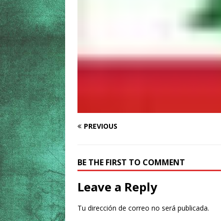
PREVIOUS
BE THE FIRST TO COMMENT
Leave a Reply
Tu dirección de correo no será publicada.