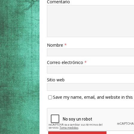
Comentario
Nombre
*
Correo electrónico
*
Sitio web
Save my name, email, and website in this