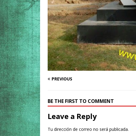
PREVIOUS
BE THE FIRST TO COMMENT
Leave a Reply
Tu dirección de correo no será publicada.