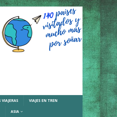
 VIAJERAS
VIAJES EN TREN
ASIA