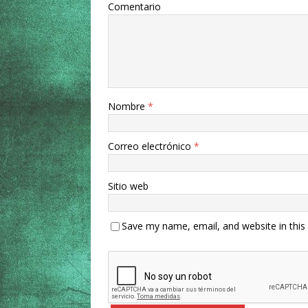
Comentario
Nombre
*
Correo electrónico
*
Sitio web
Save my name, email, and website in this