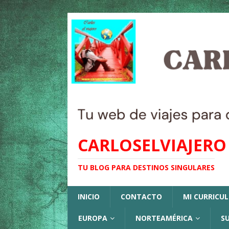
CARLOSELVIAJERO
TU BLOG PARA DESTINOS SINGULARES
INICIO
CONTACTO
MI CURRICU
EUROPA
NORTEAMÉRICA
S