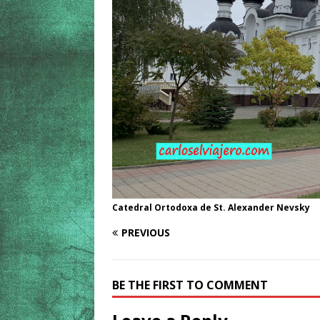
Catedral Ortodoxa de St. Alexander Nevsky
PREVIOUS
BE THE FIRST TO COMMENT