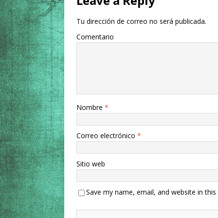
Leave a Reply
Tu dirección de correo no será publicada.
Comentario
Nombre
*
Correo electrónico
*
Sitio web
Save my name, email, and website in this