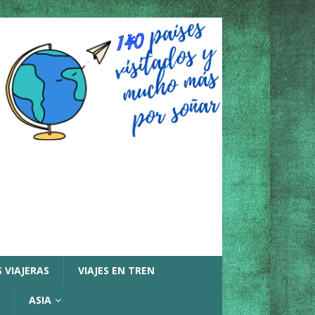
 VIAJERAS
VIAJES EN TREN
ASIA