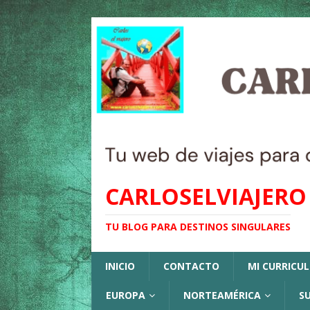
CARLOSELVIAJERO
TU BLOG PARA DESTINOS SINGULARES
INICIO
CONTACTO
MI CURRICU
EUROPA
NORTEAMÉRICA
S