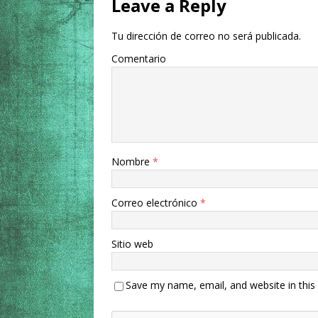
Leave a Reply
Tu dirección de correo no será publicada.
Comentario
Nombre
*
Correo electrónico
*
Sitio web
Save my name, email, and website in this