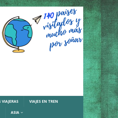
 VIAJERAS
VIAJES EN TREN
ASIA