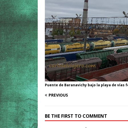
Puente de Baranavichy bajo la playa de vías f
PREVIOUS
BE THE FIRST TO COMMENT