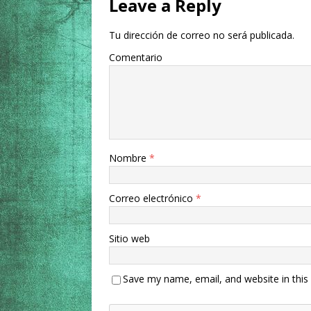
Leave a Reply
Tu dirección de correo no será publicada.
Comentario
Nombre
*
Correo electrónico
*
Sitio web
Save my name, email, and website in this