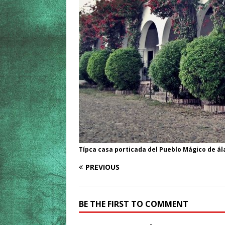
Típca casa porticada del Pueblo Mágico de á
PREVIOUS
BE THE FIRST TO COMMENT