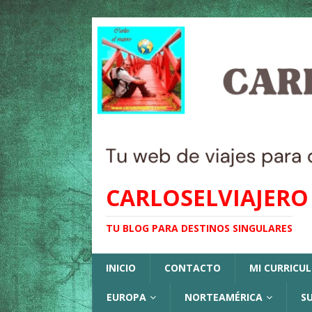
CARLOSELVIAJERO
TU BLOG PARA DESTINOS SINGULARES
INICIO
CONTACTO
MI CURRICU
EUROPA
NORTEAMÉRICA
S