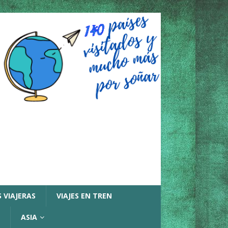
 VIAJERAS
VIAJES EN TREN
ASIA