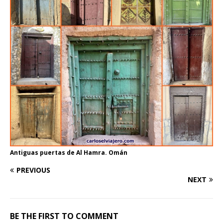
Antiguas puertas de Al Hamra. Omán
PREVIOUS
NEXT
BE THE FIRST TO COMMENT