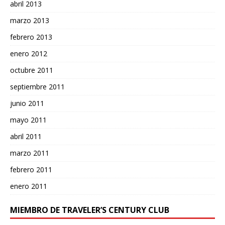
abril 2013
marzo 2013
febrero 2013
enero 2012
octubre 2011
septiembre 2011
junio 2011
mayo 2011
abril 2011
marzo 2011
febrero 2011
enero 2011
MIEMBRO DE TRAVELER’S CENTURY CLUB