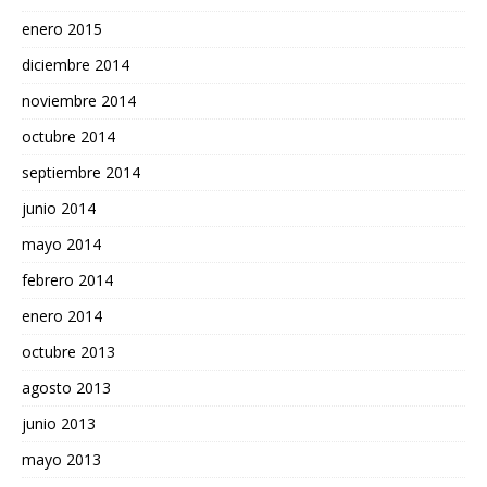
enero 2015
diciembre 2014
noviembre 2014
octubre 2014
septiembre 2014
junio 2014
mayo 2014
febrero 2014
enero 2014
octubre 2013
agosto 2013
junio 2013
mayo 2013