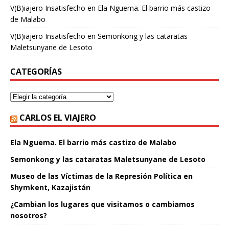
V(B)iajero Insatisfecho
en
Ela Nguema. El barrio más castizo
de Malabo
V(B)iajero Insatisfecho
en
Semonkong y las cataratas
Maletsunyane de Lesoto
CATEGORÍAS
CARLOS EL VIAJERO
Ela Nguema. El barrio más castizo de Malabo
Semonkong y las cataratas Maletsunyane de Lesoto
Museo de las Víctimas de la Represión Política en
Shymkent, Kazajistán
¿Cambian los lugares que visitamos o cambiamos
nosotros?