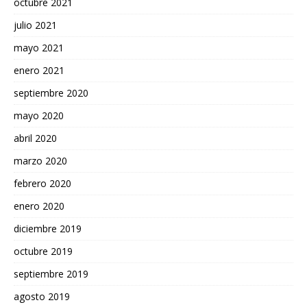
octubre 2021
julio 2021
mayo 2021
enero 2021
septiembre 2020
mayo 2020
abril 2020
marzo 2020
febrero 2020
enero 2020
diciembre 2019
octubre 2019
septiembre 2019
agosto 2019