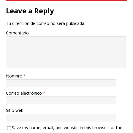
Leave a Reply
Tu dirección de correo no será publicada.
Comentario
Nombre
*
Correo electrónico
*
Sitio web
Save my name, email, and website in this browser for the