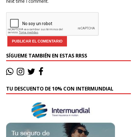
next time I comment.
SÍGUEME TAMBIÉN EN ESTAS RRSS
TU DESCUENTO DE 10% CON INTERMUNDIAL