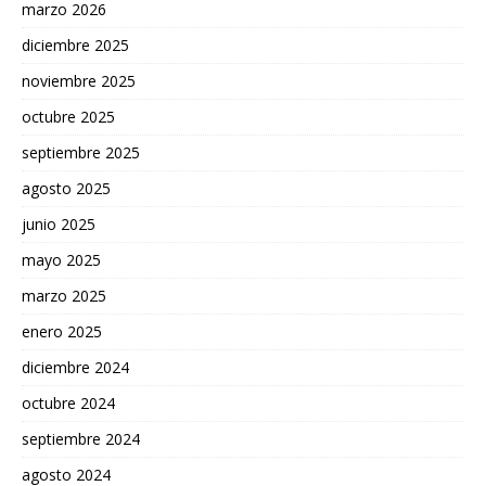
marzo 2026
diciembre 2025
noviembre 2025
octubre 2025
septiembre 2025
agosto 2025
junio 2025
mayo 2025
marzo 2025
enero 2025
diciembre 2024
octubre 2024
septiembre 2024
agosto 2024