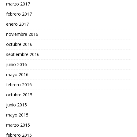
marzo 2017
febrero 2017
enero 2017
noviembre 2016
octubre 2016
septiembre 2016
junio 2016
mayo 2016
febrero 2016
octubre 2015
junio 2015
mayo 2015
marzo 2015
febrero 2015