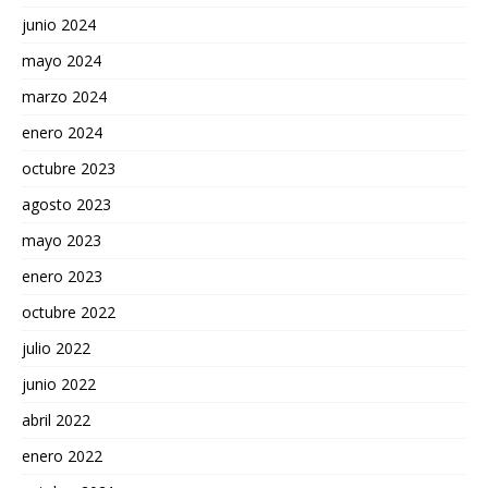
junio 2024
mayo 2024
marzo 2024
enero 2024
octubre 2023
agosto 2023
mayo 2023
enero 2023
octubre 2022
julio 2022
junio 2022
abril 2022
enero 2022