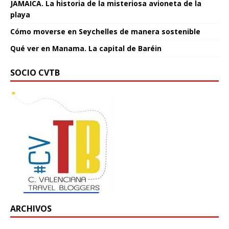
JAMAICA. La historia de la misteriosa avioneta de la
playa
Cómo moverse en Seychelles de manera sostenible
Qué ver en Manama. La capital de Baréin
SOCIO CVTB
ARCHIVOS