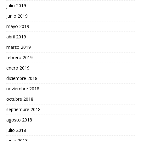
julio 2019
junio 2019
mayo 2019
abril 2019
marzo 2019
febrero 2019
enero 2019
diciembre 2018
noviembre 2018
octubre 2018
septiembre 2018
agosto 2018
julio 2018
junio 2018