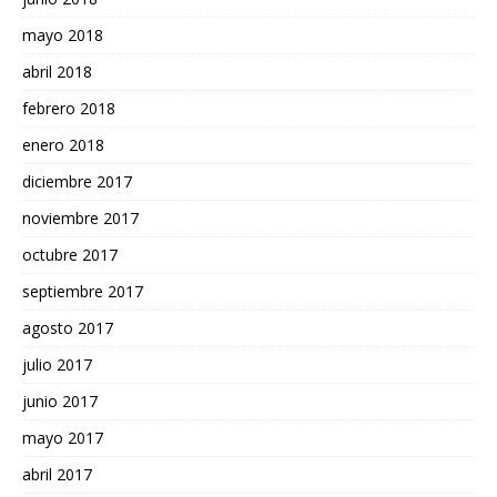
mayo 2018
abril 2018
febrero 2018
enero 2018
diciembre 2017
noviembre 2017
octubre 2017
septiembre 2017
agosto 2017
julio 2017
junio 2017
mayo 2017
abril 2017