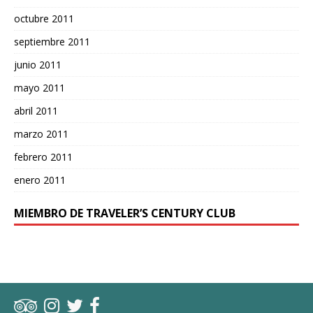
octubre 2011
septiembre 2011
junio 2011
mayo 2011
abril 2011
marzo 2011
febrero 2011
enero 2011
MIEMBRO DE TRAVELER’S CENTURY CLUB