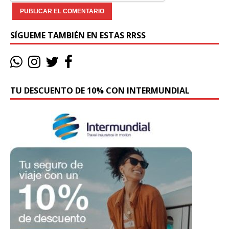
SÍGUEME TAMBIÉN EN ESTAS RRSS
TU DESCUENTO DE 10% CON INTERMUNDIAL