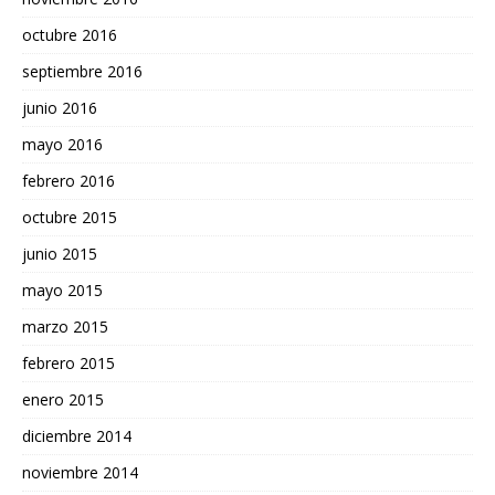
octubre 2016
septiembre 2016
junio 2016
mayo 2016
febrero 2016
octubre 2015
junio 2015
mayo 2015
marzo 2015
febrero 2015
enero 2015
diciembre 2014
noviembre 2014