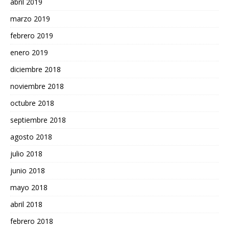
abril 2019
marzo 2019
febrero 2019
enero 2019
diciembre 2018
noviembre 2018
octubre 2018
septiembre 2018
agosto 2018
julio 2018
junio 2018
mayo 2018
abril 2018
febrero 2018