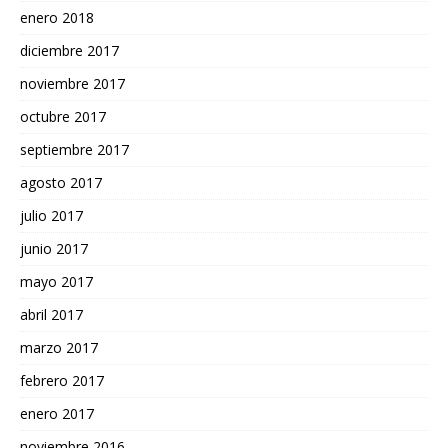
enero 2018
diciembre 2017
noviembre 2017
octubre 2017
septiembre 2017
agosto 2017
julio 2017
junio 2017
mayo 2017
abril 2017
marzo 2017
febrero 2017
enero 2017
noviembre 2016