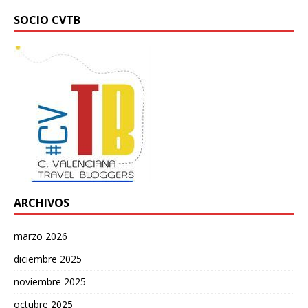
SOCIO CVTB
ARCHIVOS
marzo 2026
diciembre 2025
noviembre 2025
octubre 2025