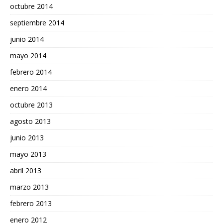
octubre 2014
septiembre 2014
junio 2014
mayo 2014
febrero 2014
enero 2014
octubre 2013
agosto 2013
junio 2013
mayo 2013
abril 2013
marzo 2013
febrero 2013
enero 2012