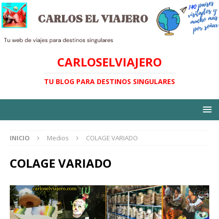
CARLOSELVIAJERO
TU BLOG PARA DESTINOS SINGULARES
INICIO
Medios
COLAGE VARIADO
COLAGE VARIADO