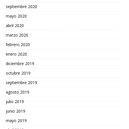
septiembre 2020
mayo 2020
abril 2020
marzo 2020
febrero 2020
enero 2020
diciembre 2019
octubre 2019
septiembre 2019
agosto 2019
julio 2019
junio 2019
mayo 2019