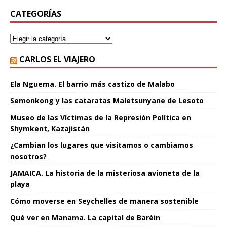
CATEGORÍAS
CARLOS EL VIAJERO
Ela Nguema. El barrio más castizo de Malabo
Semonkong y las cataratas Maletsunyane de Lesoto
Museo de las Víctimas de la Represión Política en
Shymkent, Kazajistán
¿Cambian los lugares que visitamos o cambiamos
nosotros?
JAMAICA. La historia de la misteriosa avioneta de la
playa
Cómo moverse en Seychelles de manera sostenible
Qué ver en Manama. La capital de Baréin