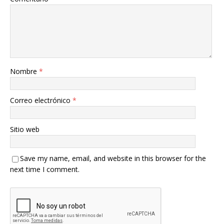
Nombre
*
Correo electrónico
*
Sitio web
Save my name, email, and website in this browser for the
next time I comment.