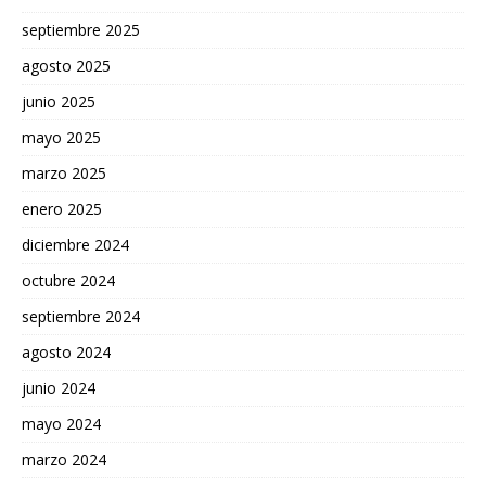
septiembre 2025
agosto 2025
junio 2025
mayo 2025
marzo 2025
enero 2025
diciembre 2024
octubre 2024
septiembre 2024
agosto 2024
junio 2024
mayo 2024
marzo 2024