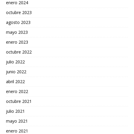
enero 2024
octubre 2023
agosto 2023
mayo 2023
enero 2023
octubre 2022
julio 2022
junio 2022
abril 2022
enero 2022
octubre 2021
julio 2021
mayo 2021
enero 2021