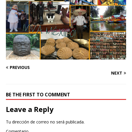
PREVIOUS
NEXT
BE THE FIRST TO COMMENT
Leave a Reply
Tu dirección de correo no será publicada.
Comentario