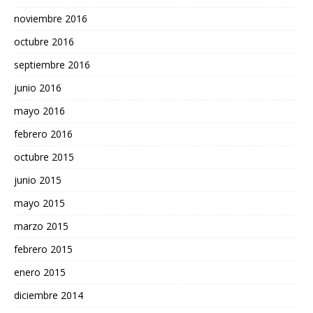
noviembre 2016
octubre 2016
septiembre 2016
junio 2016
mayo 2016
febrero 2016
octubre 2015
junio 2015
mayo 2015
marzo 2015
febrero 2015
enero 2015
diciembre 2014