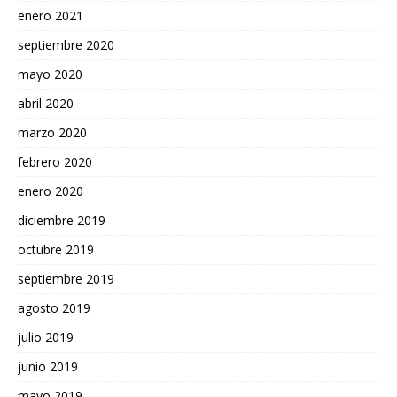
enero 2021
septiembre 2020
mayo 2020
abril 2020
marzo 2020
febrero 2020
enero 2020
diciembre 2019
octubre 2019
septiembre 2019
agosto 2019
julio 2019
junio 2019
mayo 2019