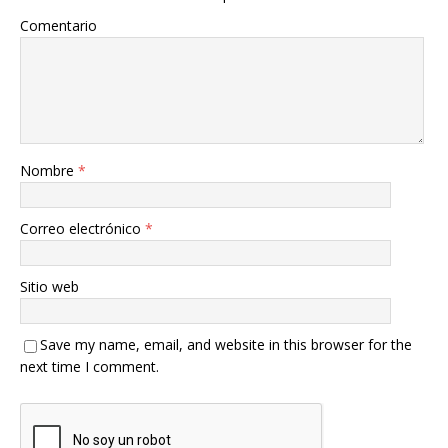
Comentario
Nombre
*
Correo electrónico
*
Sitio web
Save my name, email, and website in this browser for the
next time I comment.