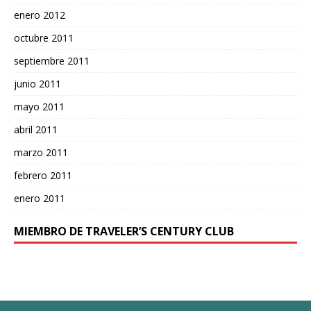
enero 2012
octubre 2011
septiembre 2011
junio 2011
mayo 2011
abril 2011
marzo 2011
febrero 2011
enero 2011
MIEMBRO DE TRAVELER’S CENTURY CLUB