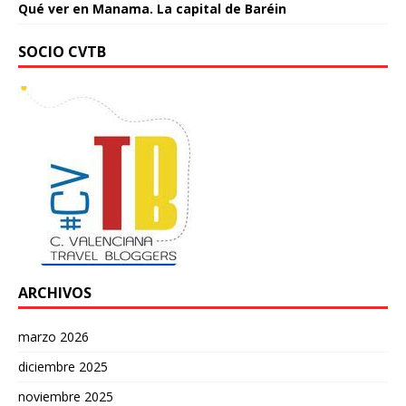
Qué ver en Manama. La capital de Baréin
SOCIO CVTB
ARCHIVOS
marzo 2026
diciembre 2025
noviembre 2025