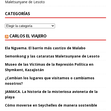
Maletsunyane de Lesoto
CATEGORÍAS
CARLOS EL VIAJERO
Ela Nguema. El barrio más castizo de Malabo
Semonkong y las cataratas Maletsunyane de Lesoto
Museo de las Víctimas de la Represión Política en
Shymkent, Kazajistán
¿Cambian los lugares que visitamos o cambiamos
nosotros?
JAMAICA. La historia de la misteriosa avioneta de la
playa
Cómo moverse en Seychelles de manera sostenible