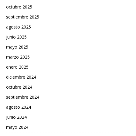
octubre 2025
septiembre 2025
agosto 2025
junio 2025
mayo 2025
marzo 2025
enero 2025
diciembre 2024
octubre 2024
septiembre 2024
agosto 2024
junio 2024
mayo 2024