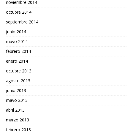
noviembre 2014
octubre 2014
septiembre 2014
junio 2014
mayo 2014
febrero 2014
enero 2014
octubre 2013
agosto 2013
junio 2013
mayo 2013
abril 2013
marzo 2013
febrero 2013