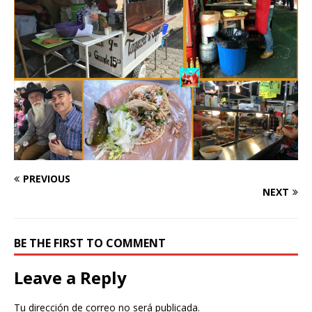
PREVIOUS
NEXT
BE THE FIRST TO COMMENT
Leave a Reply
Tu dirección de correo no será publicada.