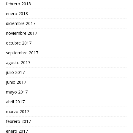
febrero 2018
enero 2018
diciembre 2017
noviembre 2017
octubre 2017
septiembre 2017
agosto 2017
julio 2017
junio 2017
mayo 2017
abril 2017
marzo 2017
febrero 2017
enero 2017