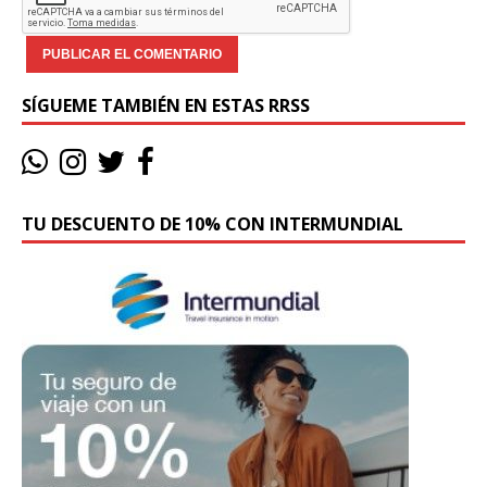
SÍGUEME TAMBIÉN EN ESTAS RRSS
TU DESCUENTO DE 10% CON INTERMUNDIAL