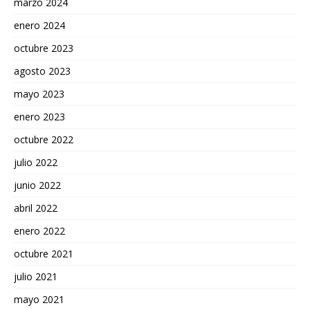
marzo 2024
enero 2024
octubre 2023
agosto 2023
mayo 2023
enero 2023
octubre 2022
julio 2022
junio 2022
abril 2022
enero 2022
octubre 2021
julio 2021
mayo 2021