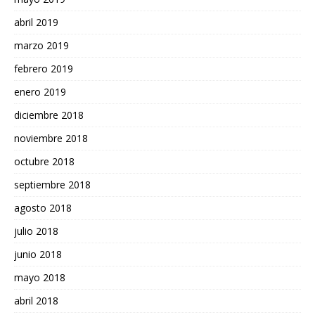
abril 2019
marzo 2019
febrero 2019
enero 2019
diciembre 2018
noviembre 2018
octubre 2018
septiembre 2018
agosto 2018
julio 2018
junio 2018
mayo 2018
abril 2018