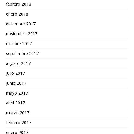
febrero 2018
enero 2018
diciembre 2017
noviembre 2017
octubre 2017
septiembre 2017
agosto 2017
julio 2017
junio 2017
mayo 2017
abril 2017
marzo 2017
febrero 2017
enero 2017