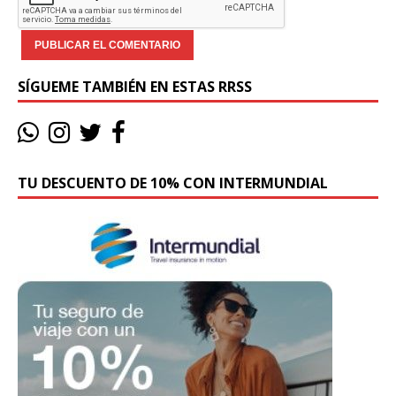
SÍGUEME TAMBIÉN EN ESTAS RRSS
TU DESCUENTO DE 10% CON INTERMUNDIAL