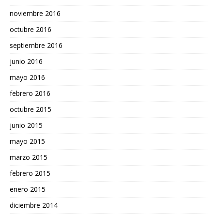
noviembre 2016
octubre 2016
septiembre 2016
junio 2016
mayo 2016
febrero 2016
octubre 2015
junio 2015
mayo 2015
marzo 2015
febrero 2015
enero 2015
diciembre 2014