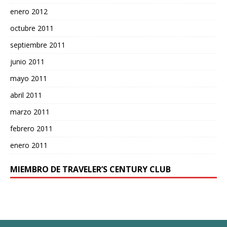
enero 2012
octubre 2011
septiembre 2011
junio 2011
mayo 2011
abril 2011
marzo 2011
febrero 2011
enero 2011
MIEMBRO DE TRAVELER’S CENTURY CLUB