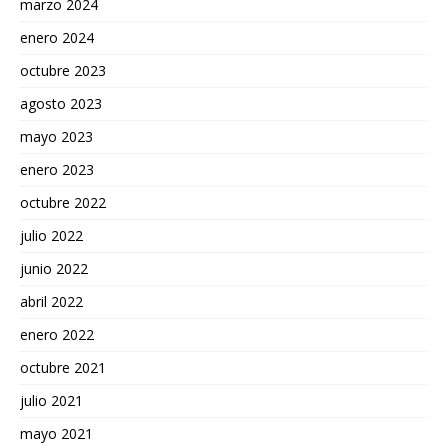
marzo 2024
enero 2024
octubre 2023
agosto 2023
mayo 2023
enero 2023
octubre 2022
julio 2022
junio 2022
abril 2022
enero 2022
octubre 2021
julio 2021
mayo 2021