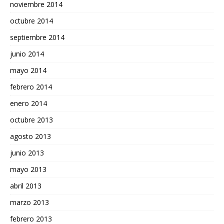
noviembre 2014
octubre 2014
septiembre 2014
junio 2014
mayo 2014
febrero 2014
enero 2014
octubre 2013
agosto 2013
junio 2013
mayo 2013
abril 2013
marzo 2013
febrero 2013