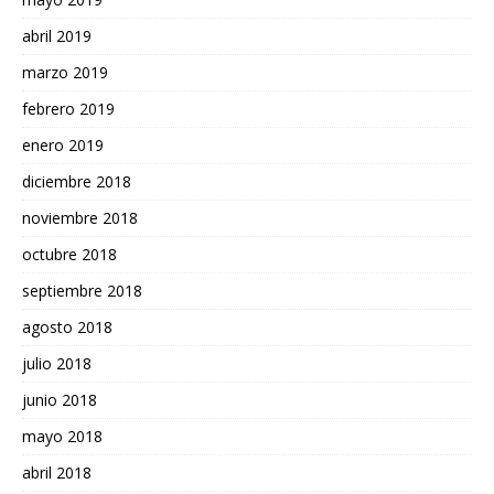
abril 2019
marzo 2019
febrero 2019
enero 2019
diciembre 2018
noviembre 2018
octubre 2018
septiembre 2018
agosto 2018
julio 2018
junio 2018
mayo 2018
abril 2018