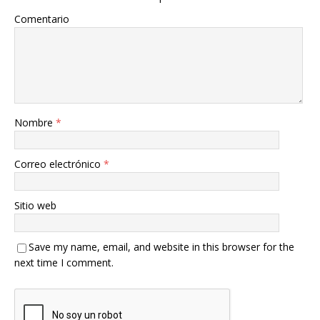
Comentario
Nombre
*
Correo electrónico
*
Sitio web
Save my name, email, and website in this browser for the
next time I comment.