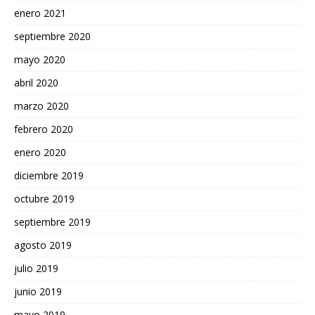
enero 2021
septiembre 2020
mayo 2020
abril 2020
marzo 2020
febrero 2020
enero 2020
diciembre 2019
octubre 2019
septiembre 2019
agosto 2019
julio 2019
junio 2019
mayo 2019