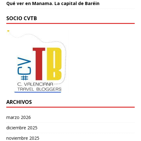
Qué ver en Manama. La capital de Baréin
SOCIO CVTB
ARCHIVOS
marzo 2026
diciembre 2025
noviembre 2025