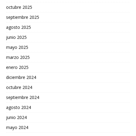
octubre 2025
septiembre 2025
agosto 2025
junio 2025
mayo 2025
marzo 2025
enero 2025
diciembre 2024
octubre 2024
septiembre 2024
agosto 2024
junio 2024
mayo 2024