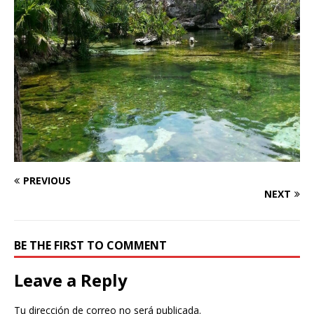
PREVIOUS
NEXT
BE THE FIRST TO COMMENT
Leave a Reply
Tu dirección de correo no será publicada.