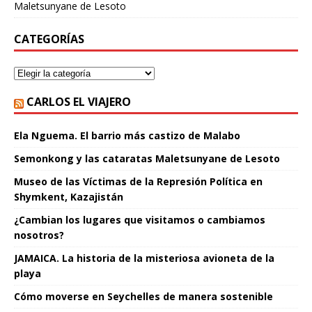
Maletsunyane de Lesoto
CATEGORÍAS
CARLOS EL VIAJERO
Ela Nguema. El barrio más castizo de Malabo
Semonkong y las cataratas Maletsunyane de Lesoto
Museo de las Víctimas de la Represión Política en
Shymkent, Kazajistán
¿Cambian los lugares que visitamos o cambiamos
nosotros?
JAMAICA. La historia de la misteriosa avioneta de la
playa
Cómo moverse en Seychelles de manera sostenible