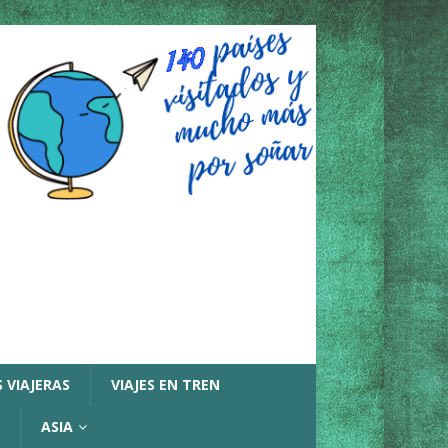
 VIAJERAS
VIAJES EN TREN
ASIA