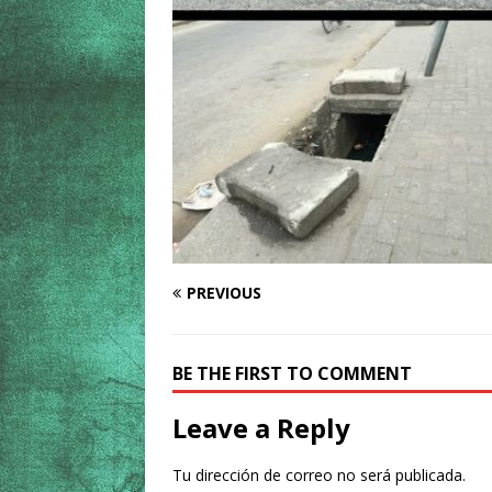
PREVIOUS
BE THE FIRST TO COMMENT
Leave a Reply
Tu dirección de correo no será publicada.