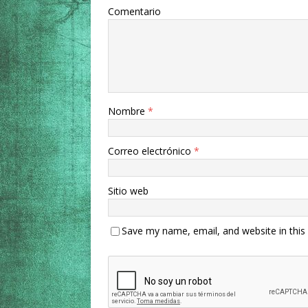
Comentario
Nombre
*
Correo electrónico
*
Sitio web
Save my name, email, and website in this