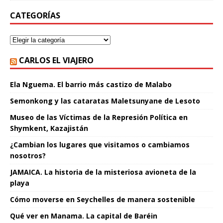
CATEGORÍAS
CARLOS EL VIAJERO
Ela Nguema. El barrio más castizo de Malabo
Semonkong y las cataratas Maletsunyane de Lesoto
Museo de las Víctimas de la Represión Política en
Shymkent, Kazajistán
¿Cambian los lugares que visitamos o cambiamos
nosotros?
JAMAICA. La historia de la misteriosa avioneta de la
playa
Cómo moverse en Seychelles de manera sostenible
Qué ver en Manama. La capital de Baréin