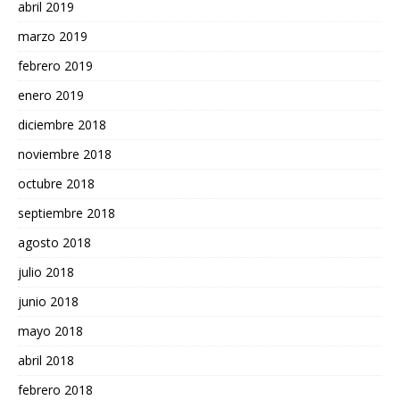
abril 2019
marzo 2019
febrero 2019
enero 2019
diciembre 2018
noviembre 2018
octubre 2018
septiembre 2018
agosto 2018
julio 2018
junio 2018
mayo 2018
abril 2018
febrero 2018