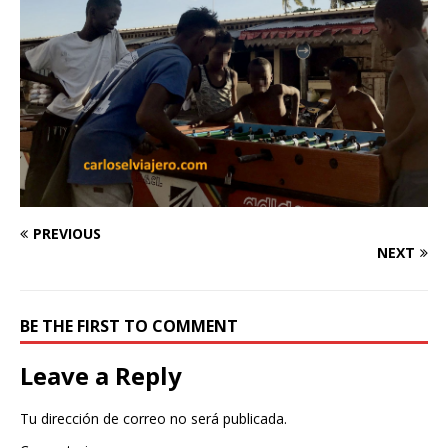
PREVIOUS
NEXT
BE THE FIRST TO COMMENT
Leave a Reply
Tu dirección de correo no será publicada.