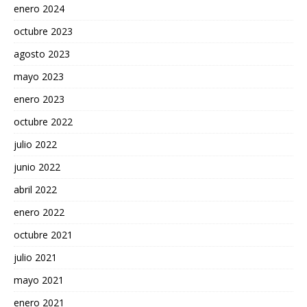
enero 2024
octubre 2023
agosto 2023
mayo 2023
enero 2023
octubre 2022
julio 2022
junio 2022
abril 2022
enero 2022
octubre 2021
julio 2021
mayo 2021
enero 2021