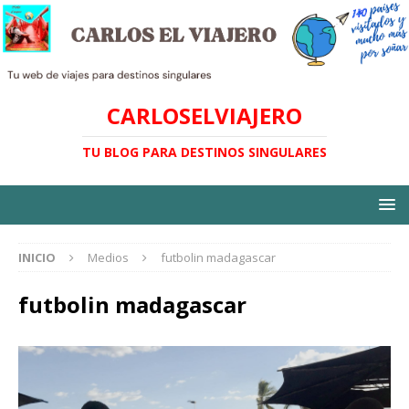
CARLOSELVIAJERO
TU BLOG PARA DESTINOS SINGULARES
INICIO
Medios
futbolin madagascar
futbolin madagascar