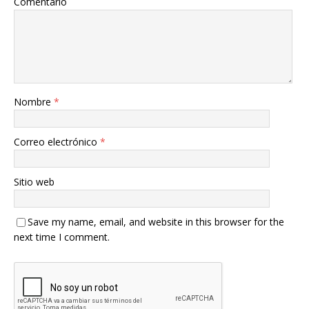
Comentario
Nombre
*
Correo electrónico
*
Sitio web
Save my name, email, and website in this browser for the
next time I comment.