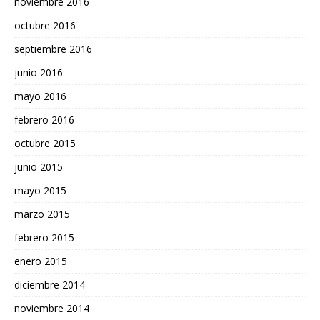
noviembre 2016
octubre 2016
septiembre 2016
junio 2016
mayo 2016
febrero 2016
octubre 2015
junio 2015
mayo 2015
marzo 2015
febrero 2015
enero 2015
diciembre 2014
noviembre 2014