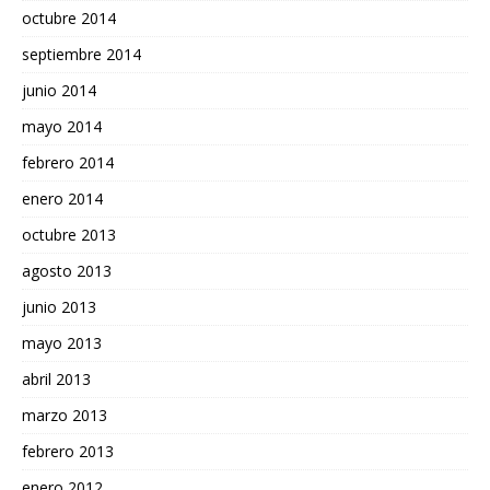
octubre 2014
septiembre 2014
junio 2014
mayo 2014
febrero 2014
enero 2014
octubre 2013
agosto 2013
junio 2013
mayo 2013
abril 2013
marzo 2013
febrero 2013
enero 2012