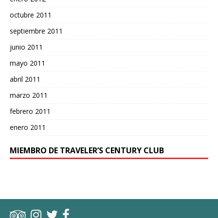
octubre 2011
septiembre 2011
junio 2011
mayo 2011
abril 2011
marzo 2011
febrero 2011
enero 2011
MIEMBRO DE TRAVELER’S CENTURY CLUB