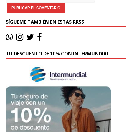
SÍGUEME TAMBIÉN EN ESTAS RRSS
TU DESCUENTO DE 10% CON INTERMUNDIAL