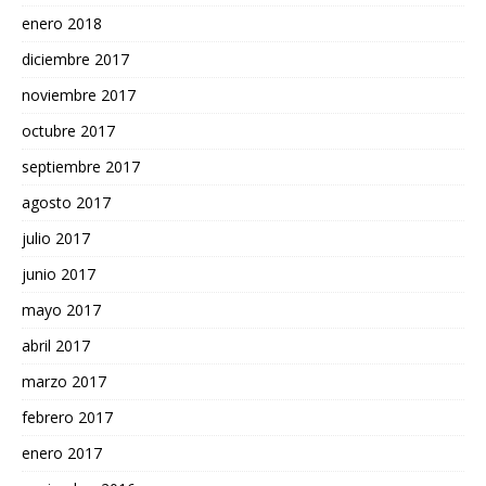
enero 2018
diciembre 2017
noviembre 2017
octubre 2017
septiembre 2017
agosto 2017
julio 2017
junio 2017
mayo 2017
abril 2017
marzo 2017
febrero 2017
enero 2017