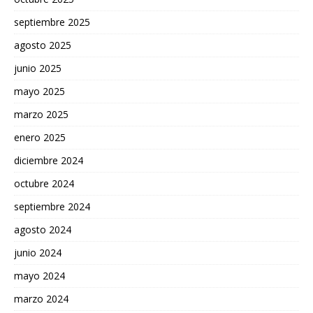
septiembre 2025
agosto 2025
junio 2025
mayo 2025
marzo 2025
enero 2025
diciembre 2024
octubre 2024
septiembre 2024
agosto 2024
junio 2024
mayo 2024
marzo 2024