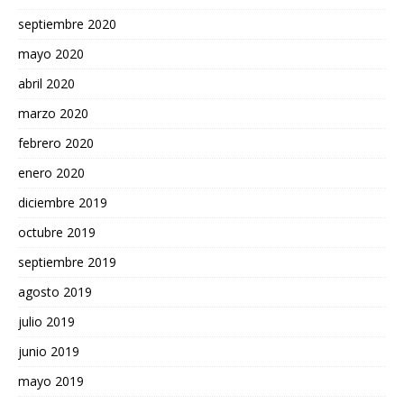
septiembre 2020
mayo 2020
abril 2020
marzo 2020
febrero 2020
enero 2020
diciembre 2019
octubre 2019
septiembre 2019
agosto 2019
julio 2019
junio 2019
mayo 2019