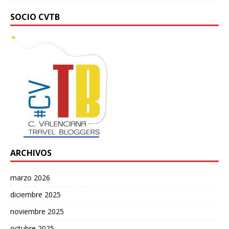
SOCIO CVTB
ARCHIVOS
marzo 2026
diciembre 2025
noviembre 2025
octubre 2025