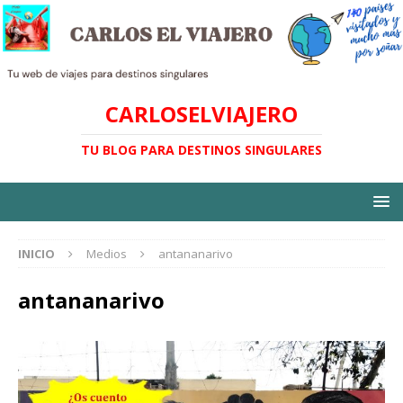
CARLOSELVIAJERO
TU BLOG PARA DESTINOS SINGULARES
INICIO
Medios
antananarivo
antananarivo