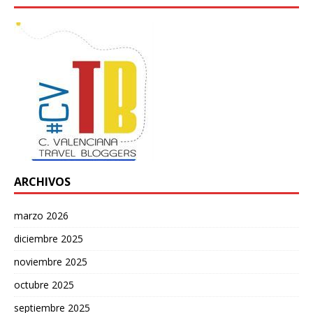
ARCHIVOS
marzo 2026
diciembre 2025
noviembre 2025
octubre 2025
septiembre 2025