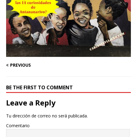
PREVIOUS
BE THE FIRST TO COMMENT
Leave a Reply
Tu dirección de correo no será publicada.
Comentario