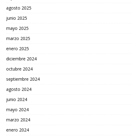
agosto 2025
junio 2025
mayo 2025
marzo 2025
enero 2025
diciembre 2024
octubre 2024
septiembre 2024
agosto 2024
junio 2024
mayo 2024
marzo 2024
enero 2024