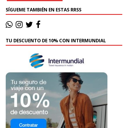
SÍGUEME TAMBIÉN EN ESTAS RRSS
TU DESCUENTO DE 10% CON INTERMUNDIAL