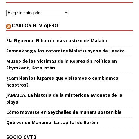
CARLOS EL VIAJERO
Ela Nguema. El barrio más castizo de Malabo
Semonkong y las cataratas Maletsunyane de Lesoto
Museo de las Víctimas de la Represión Política en
Shymkent, Kazajistán
¿Cambian los lugares que visitamos o cambiamos
nosotros?
JAMAICA. La historia de la misteriosa avioneta de la
playa
Cómo moverse en Seychelles de manera sostenible
Qué ver en Manama. La capital de Baréin
SOCIO CVTB