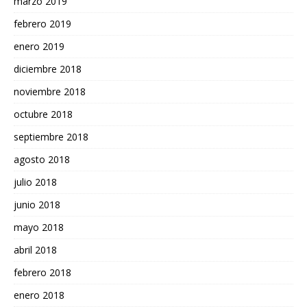
marzo 2019
febrero 2019
enero 2019
diciembre 2018
noviembre 2018
octubre 2018
septiembre 2018
agosto 2018
julio 2018
junio 2018
mayo 2018
abril 2018
febrero 2018
enero 2018