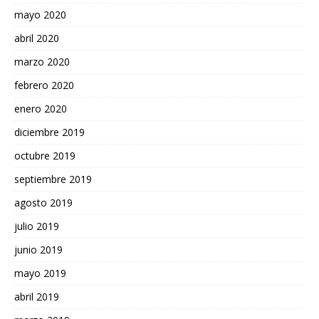
mayo 2020
abril 2020
marzo 2020
febrero 2020
enero 2020
diciembre 2019
octubre 2019
septiembre 2019
agosto 2019
julio 2019
junio 2019
mayo 2019
abril 2019