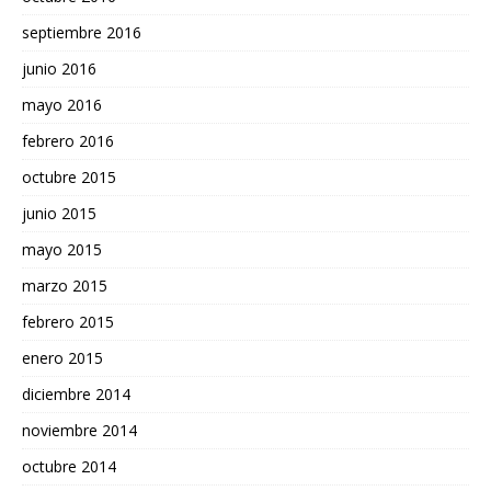
septiembre 2016
junio 2016
mayo 2016
febrero 2016
octubre 2015
junio 2015
mayo 2015
marzo 2015
febrero 2015
enero 2015
diciembre 2014
noviembre 2014
octubre 2014