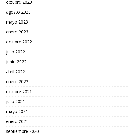
octubre 2023
agosto 2023
mayo 2023
enero 2023
octubre 2022
julio 2022
junio 2022
abril 2022
enero 2022
octubre 2021
julio 2021
mayo 2021
enero 2021
septiembre 2020