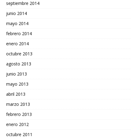
septiembre 2014
junio 2014
mayo 2014
febrero 2014
enero 2014
octubre 2013
agosto 2013
junio 2013
mayo 2013
abril 2013
marzo 2013
febrero 2013
enero 2012
octubre 2011