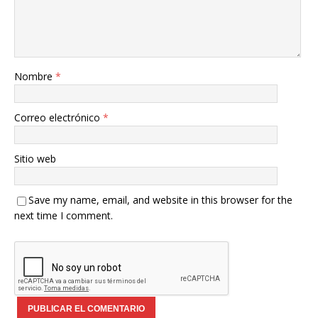
Nombre
*
Correo electrónico
*
Sitio web
Save my name, email, and website in this browser for the
next time I comment.