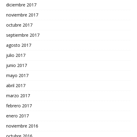
diciembre 2017
noviembre 2017
octubre 2017
septiembre 2017
agosto 2017
julio 2017
junio 2017
mayo 2017
abril 2017
marzo 2017
febrero 2017
enero 2017
noviembre 2016
octubre 2016