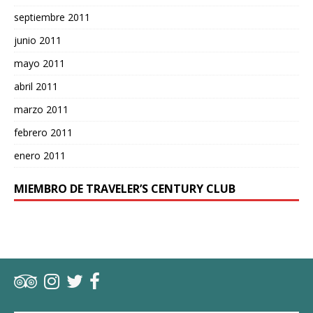
septiembre 2011
junio 2011
mayo 2011
abril 2011
marzo 2011
febrero 2011
enero 2011
MIEMBRO DE TRAVELER’S CENTURY CLUB