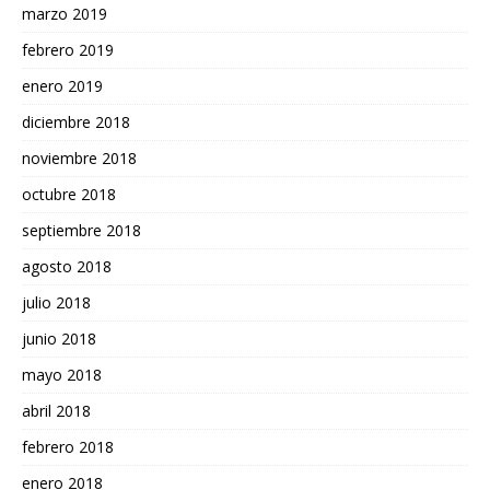
marzo 2019
febrero 2019
enero 2019
diciembre 2018
noviembre 2018
octubre 2018
septiembre 2018
agosto 2018
julio 2018
junio 2018
mayo 2018
abril 2018
febrero 2018
enero 2018