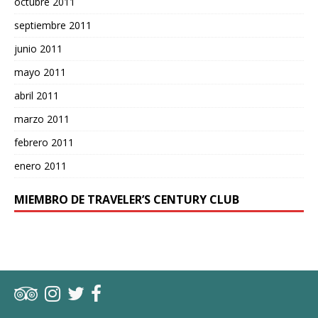
octubre 2011
septiembre 2011
junio 2011
mayo 2011
abril 2011
marzo 2011
febrero 2011
enero 2011
MIEMBRO DE TRAVELER’S CENTURY CLUB