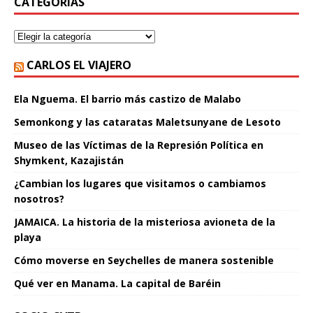
CATEGORÍAS
CARLOS EL VIAJERO
Ela Nguema. El barrio más castizo de Malabo
Semonkong y las cataratas Maletsunyane de Lesoto
Museo de las Víctimas de la Represión Política en
Shymkent, Kazajistán
¿Cambian los lugares que visitamos o cambiamos
nosotros?
JAMAICA. La historia de la misteriosa avioneta de la
playa
Cómo moverse en Seychelles de manera sostenible
Qué ver en Manama. La capital de Baréin