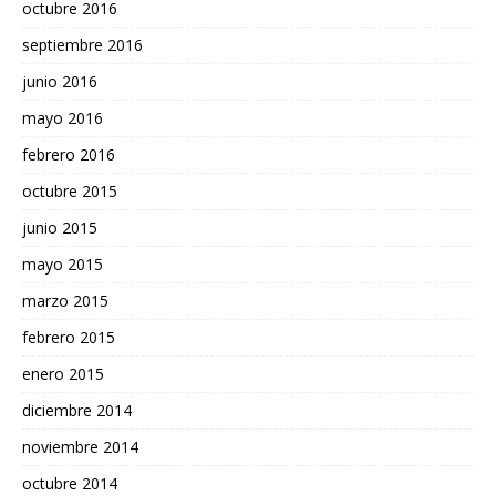
octubre 2016
septiembre 2016
junio 2016
mayo 2016
febrero 2016
octubre 2015
junio 2015
mayo 2015
marzo 2015
febrero 2015
enero 2015
diciembre 2014
noviembre 2014
octubre 2014