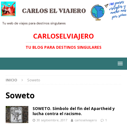
CARLOSELVIAJERO
TU BLOG PARA DESTINOS SINGULARES
INICIO
Soweto
Soweto
SOWETO. Símbolo del fin del Apartheid y
lucha contra el racismo.
30 septiembre, 2017
carloselviajero
1