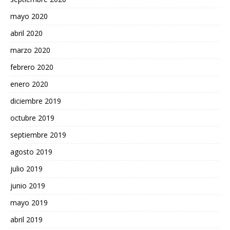
mayo 2020
abril 2020
marzo 2020
febrero 2020
enero 2020
diciembre 2019
octubre 2019
septiembre 2019
agosto 2019
julio 2019
junio 2019
mayo 2019
abril 2019