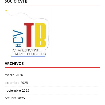
SOCIO CVTB
ARCHIVOS
marzo 2026
diciembre 2025
noviembre 2025
octubre 2025