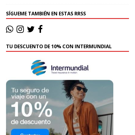
SÍGUEME TAMBIÉN EN ESTAS RRSS
TU DESCUENTO DE 10% CON INTERMUNDIAL