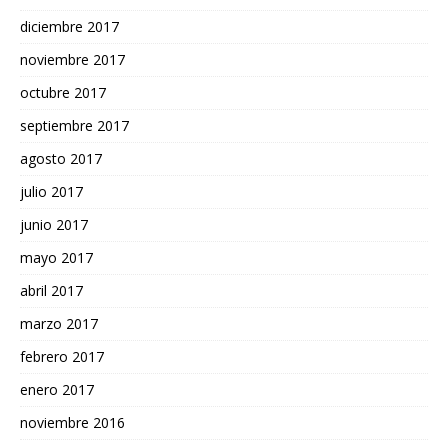
diciembre 2017
noviembre 2017
octubre 2017
septiembre 2017
agosto 2017
julio 2017
junio 2017
mayo 2017
abril 2017
marzo 2017
febrero 2017
enero 2017
noviembre 2016