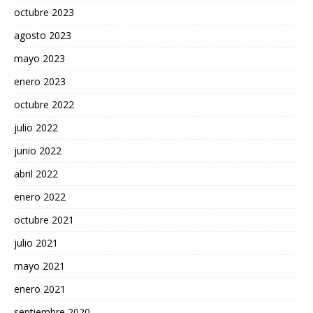
octubre 2023
agosto 2023
mayo 2023
enero 2023
octubre 2022
julio 2022
junio 2022
abril 2022
enero 2022
octubre 2021
julio 2021
mayo 2021
enero 2021
septiembre 2020