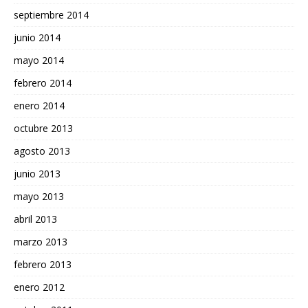
septiembre 2014
junio 2014
mayo 2014
febrero 2014
enero 2014
octubre 2013
agosto 2013
junio 2013
mayo 2013
abril 2013
marzo 2013
febrero 2013
enero 2012