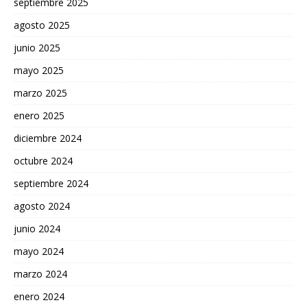
septiembre 2025
agosto 2025
junio 2025
mayo 2025
marzo 2025
enero 2025
diciembre 2024
octubre 2024
septiembre 2024
agosto 2024
junio 2024
mayo 2024
marzo 2024
enero 2024