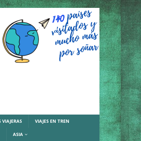
 VIAJERAS
VIAJES EN TREN
ASIA