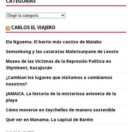
CATEGORÍAS
CARLOS EL VIAJERO
Ela Nguema. El barrio más castizo de Malabo
Semonkong y las cataratas Maletsunyane de Lesoto
Museo de las Víctimas de la Represión Política en
Shymkent, Kazajistán
¿Cambian los lugares que visitamos o cambiamos
nosotros?
JAMAICA. La historia de la misteriosa avioneta de la
playa
Cómo moverse en Seychelles de manera sostenible
Qué ver en Manama. La capital de Baréin