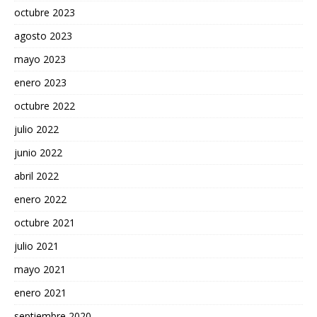
octubre 2023
agosto 2023
mayo 2023
enero 2023
octubre 2022
julio 2022
junio 2022
abril 2022
enero 2022
octubre 2021
julio 2021
mayo 2021
enero 2021
septiembre 2020