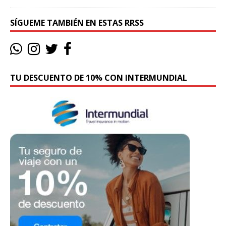
SÍGUEME TAMBIÉN EN ESTAS RRSS
TU DESCUENTO DE 10% CON INTERMUNDIAL