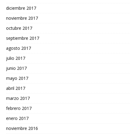
diciembre 2017
noviembre 2017
octubre 2017
septiembre 2017
agosto 2017
julio 2017
junio 2017
mayo 2017
abril 2017
marzo 2017
febrero 2017
enero 2017
noviembre 2016