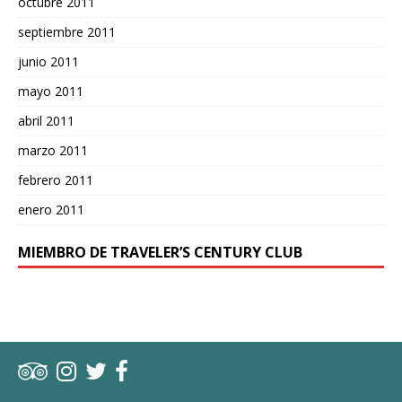
octubre 2011
septiembre 2011
junio 2011
mayo 2011
abril 2011
marzo 2011
febrero 2011
enero 2011
MIEMBRO DE TRAVELER’S CENTURY CLUB