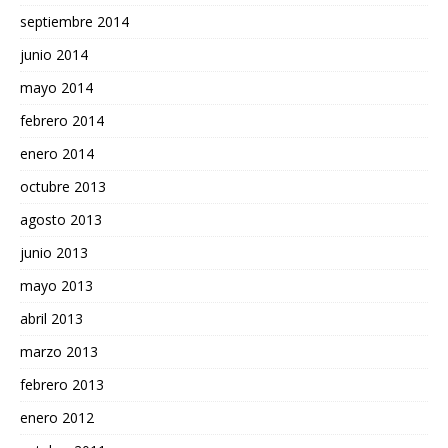
septiembre 2014
junio 2014
mayo 2014
febrero 2014
enero 2014
octubre 2013
agosto 2013
junio 2013
mayo 2013
abril 2013
marzo 2013
febrero 2013
enero 2012