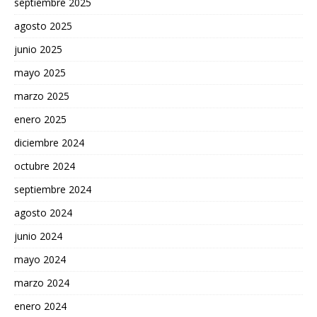
septiembre 2025
agosto 2025
junio 2025
mayo 2025
marzo 2025
enero 2025
diciembre 2024
octubre 2024
septiembre 2024
agosto 2024
junio 2024
mayo 2024
marzo 2024
enero 2024