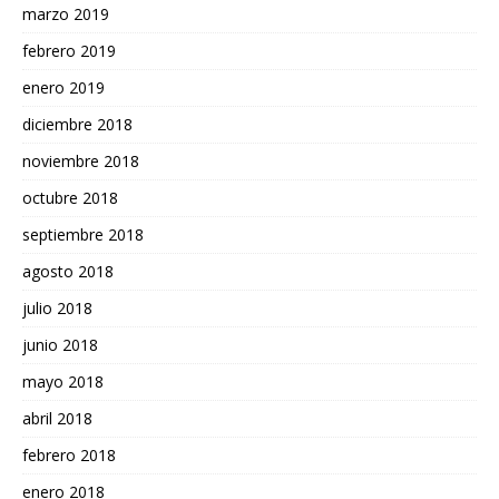
marzo 2019
febrero 2019
enero 2019
diciembre 2018
noviembre 2018
octubre 2018
septiembre 2018
agosto 2018
julio 2018
junio 2018
mayo 2018
abril 2018
febrero 2018
enero 2018