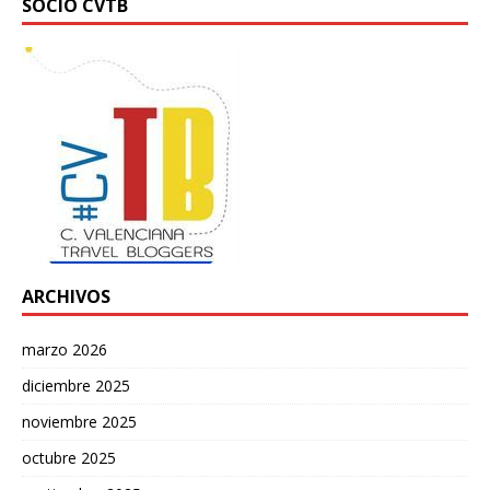
SOCIO CVTB
ARCHIVOS
marzo 2026
diciembre 2025
noviembre 2025
octubre 2025