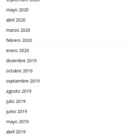
mayo 2020
abril 2020
marzo 2020
febrero 2020
enero 2020
diciembre 2019
octubre 2019
septiembre 2019
agosto 2019
julio 2019
junio 2019
mayo 2019
abril 2019