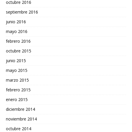
octubre 2016
septiembre 2016
junio 2016
mayo 2016
febrero 2016
octubre 2015
junio 2015
mayo 2015
marzo 2015
febrero 2015
enero 2015
diciembre 2014
noviembre 2014
octubre 2014