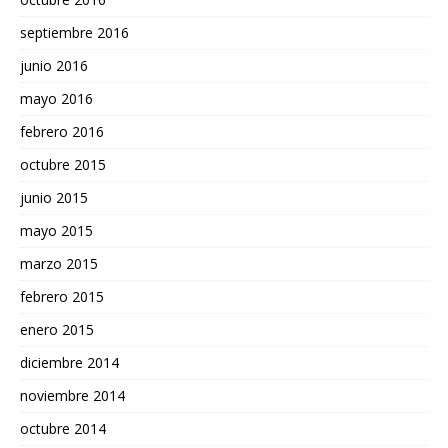
septiembre 2016
junio 2016
mayo 2016
febrero 2016
octubre 2015
junio 2015
mayo 2015
marzo 2015
febrero 2015
enero 2015
diciembre 2014
noviembre 2014
octubre 2014