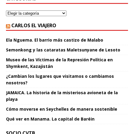
CARLOS EL VIAJERO
Ela Nguema. El barrio más castizo de Malabo
Semonkong y las cataratas Maletsunyane de Lesoto
Museo de las Víctimas de la Represión Política en
Shymkent, Kazajistán
¿Cambian los lugares que visitamos o cambiamos
nosotros?
JAMAICA. La historia de la misteriosa avioneta de la
playa
Cómo moverse en Seychelles de manera sostenible
Qué ver en Manama. La capital de Baréin
SOCIO CVTB