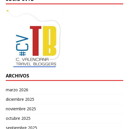
ARCHIVOS
marzo 2026
diciembre 2025
noviembre 2025
octubre 2025
septiembre 2025