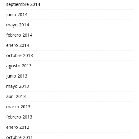
septiembre 2014
junio 2014
mayo 2014
febrero 2014
enero 2014
octubre 2013
agosto 2013
junio 2013
mayo 2013
abril 2013
marzo 2013
febrero 2013
enero 2012
octubre 2011