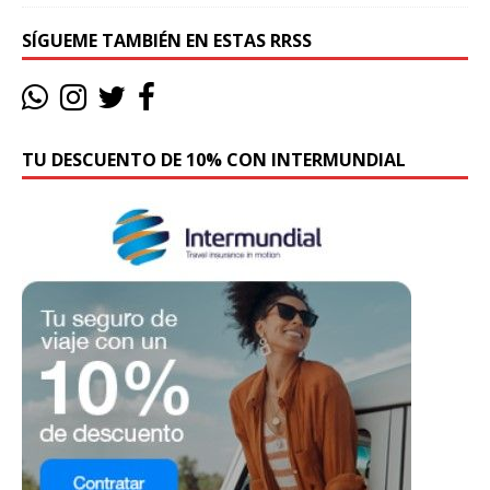
SÍGUEME TAMBIÉN EN ESTAS RRSS
TU DESCUENTO DE 10% CON INTERMUNDIAL