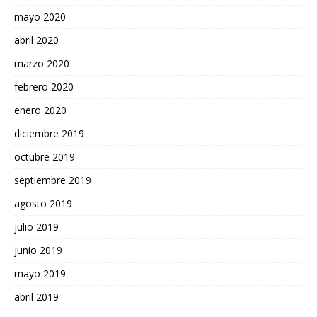
mayo 2020
abril 2020
marzo 2020
febrero 2020
enero 2020
diciembre 2019
octubre 2019
septiembre 2019
agosto 2019
julio 2019
junio 2019
mayo 2019
abril 2019