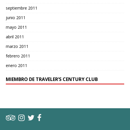
septiembre 2011
junio 2011
mayo 2011
abril 2011
marzo 2011
febrero 2011
enero 2011
MIEMBRO DE TRAVELER’S CENTURY CLUB