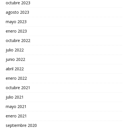
octubre 2023
agosto 2023
mayo 2023
enero 2023
octubre 2022
julio 2022
junio 2022
abril 2022
enero 2022
octubre 2021
julio 2021
mayo 2021
enero 2021
septiembre 2020