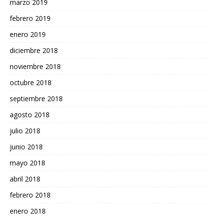
marzo 2019
febrero 2019
enero 2019
diciembre 2018
noviembre 2018
octubre 2018
septiembre 2018
agosto 2018
julio 2018
junio 2018
mayo 2018
abril 2018
febrero 2018
enero 2018