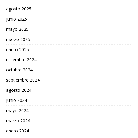
agosto 2025
junio 2025
mayo 2025
marzo 2025
enero 2025
diciembre 2024
octubre 2024
septiembre 2024
agosto 2024
junio 2024
mayo 2024
marzo 2024
enero 2024