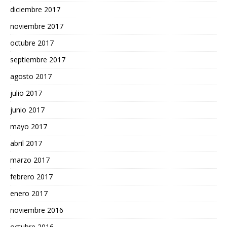
diciembre 2017
noviembre 2017
octubre 2017
septiembre 2017
agosto 2017
julio 2017
junio 2017
mayo 2017
abril 2017
marzo 2017
febrero 2017
enero 2017
noviembre 2016
octubre 2016