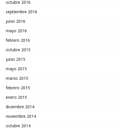
octubre 2016
septiembre 2016
junio 2016
mayo 2016
febrero 2016
octubre 2015
junio 2015
mayo 2015
marzo 2015
febrero 2015
enero 2015
diciembre 2014
noviembre 2014
octubre 2014