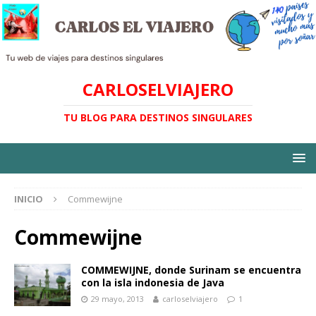
CARLOSELVIAJERO
TU BLOG PARA DESTINOS SINGULARES
INICIO
Commewijne
Commewijne
COMMEWIJNE, donde Surinam se encuentra
con la isla indonesia de Java
29 mayo, 2013
carloselviajero
1