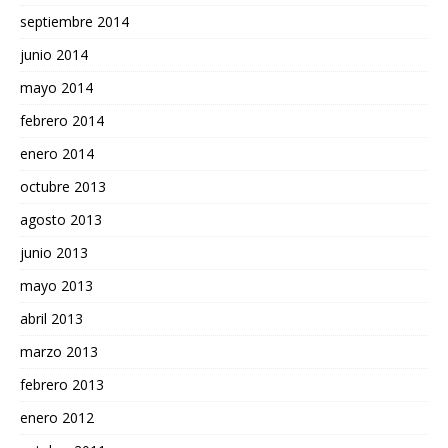
septiembre 2014
junio 2014
mayo 2014
febrero 2014
enero 2014
octubre 2013
agosto 2013
junio 2013
mayo 2013
abril 2013
marzo 2013
febrero 2013
enero 2012