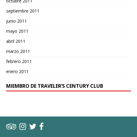
octubre 2011
septiembre 2011
junio 2011
mayo 2011
abril 2011
marzo 2011
febrero 2011
enero 2011
MIEMBRO DE TRAVELER’S CENTURY CLUB