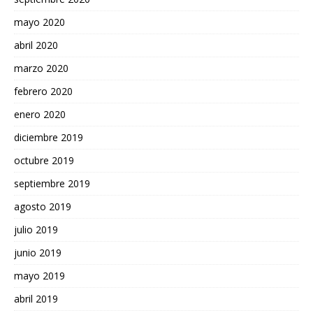
mayo 2020
abril 2020
marzo 2020
febrero 2020
enero 2020
diciembre 2019
octubre 2019
septiembre 2019
agosto 2019
julio 2019
junio 2019
mayo 2019
abril 2019