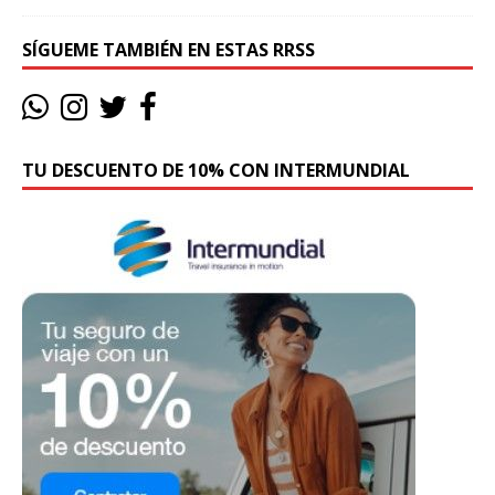
SÍGUEME TAMBIÉN EN ESTAS RRSS
TU DESCUENTO DE 10% CON INTERMUNDIAL