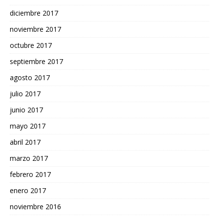
diciembre 2017
noviembre 2017
octubre 2017
septiembre 2017
agosto 2017
julio 2017
junio 2017
mayo 2017
abril 2017
marzo 2017
febrero 2017
enero 2017
noviembre 2016