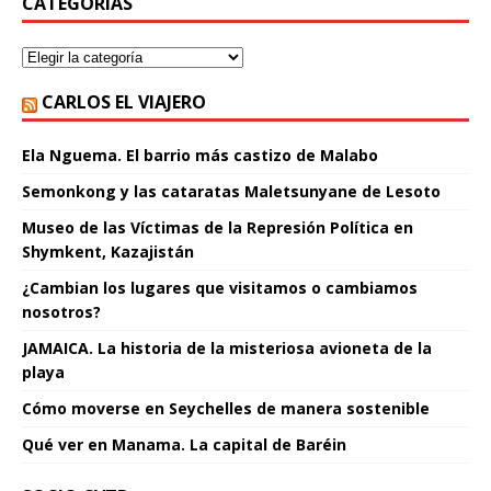
CATEGORÍAS
CARLOS EL VIAJERO
Ela Nguema. El barrio más castizo de Malabo
Semonkong y las cataratas Maletsunyane de Lesoto
Museo de las Víctimas de la Represión Política en
Shymkent, Kazajistán
¿Cambian los lugares que visitamos o cambiamos
nosotros?
JAMAICA. La historia de la misteriosa avioneta de la
playa
Cómo moverse en Seychelles de manera sostenible
Qué ver en Manama. La capital de Baréin