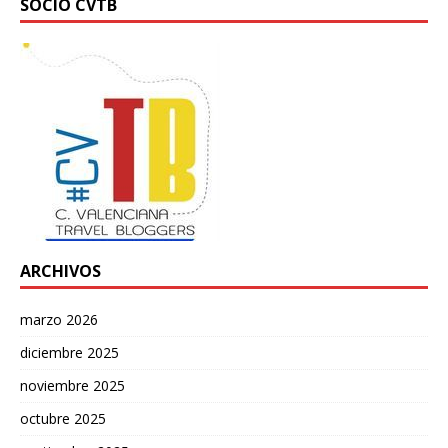
SOCIO CVTB
ARCHIVOS
marzo 2026
diciembre 2025
noviembre 2025
octubre 2025