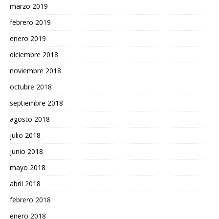
marzo 2019
febrero 2019
enero 2019
diciembre 2018
noviembre 2018
octubre 2018
septiembre 2018
agosto 2018
julio 2018
junio 2018
mayo 2018
abril 2018
febrero 2018
enero 2018