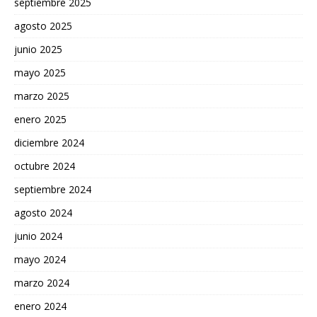
septiembre 2025
agosto 2025
junio 2025
mayo 2025
marzo 2025
enero 2025
diciembre 2024
octubre 2024
septiembre 2024
agosto 2024
junio 2024
mayo 2024
marzo 2024
enero 2024