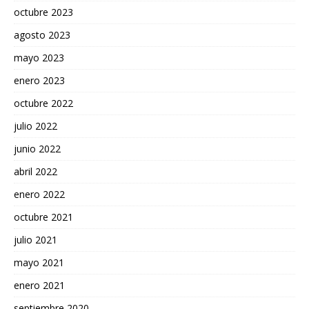
octubre 2023
agosto 2023
mayo 2023
enero 2023
octubre 2022
julio 2022
junio 2022
abril 2022
enero 2022
octubre 2021
julio 2021
mayo 2021
enero 2021
septiembre 2020