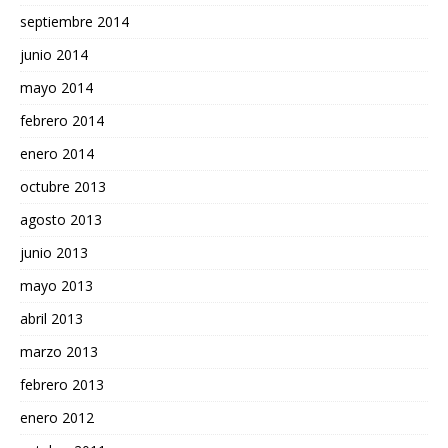
septiembre 2014
junio 2014
mayo 2014
febrero 2014
enero 2014
octubre 2013
agosto 2013
junio 2013
mayo 2013
abril 2013
marzo 2013
febrero 2013
enero 2012