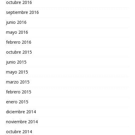
octubre 2016
septiembre 2016
junio 2016
mayo 2016
febrero 2016
octubre 2015
junio 2015
mayo 2015
marzo 2015
febrero 2015
enero 2015
diciembre 2014
noviembre 2014
octubre 2014