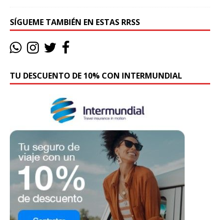
SÍGUEME TAMBIÉN EN ESTAS RRSS
TU DESCUENTO DE 10% CON INTERMUNDIAL