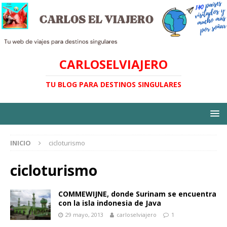
CARLOSELVIAJERO
TU BLOG PARA DESTINOS SINGULARES
INICIO
cicloturismo
cicloturismo
COMMEWIJNE, donde Surinam se encuentra
con la isla indonesia de Java
29 mayo, 2013
carloselviajero
1