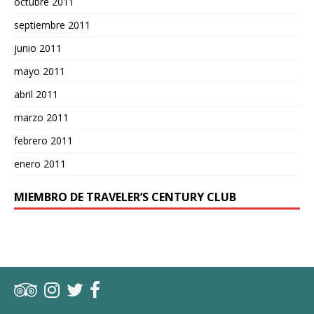
octubre 2011
septiembre 2011
junio 2011
mayo 2011
abril 2011
marzo 2011
febrero 2011
enero 2011
MIEMBRO DE TRAVELER’S CENTURY CLUB