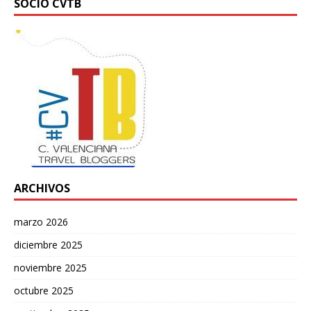
SOCIO CVTB
ARCHIVOS
marzo 2026
diciembre 2025
noviembre 2025
octubre 2025