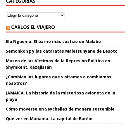
CATEGORÍAS
CARLOS EL VIAJERO
Ela Nguema. El barrio más castizo de Malabo
Semonkong y las cataratas Maletsunyane de Lesoto
Museo de las Víctimas de la Represión Política en
Shymkent, Kazajistán
¿Cambian los lugares que visitamos o cambiamos
nosotros?
JAMAICA. La historia de la misteriosa avioneta de la
playa
Cómo moverse en Seychelles de manera sostenible
Qué ver en Manama. La capital de Baréin