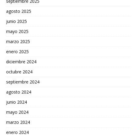
septiembre 2025
agosto 2025
junio 2025
mayo 2025
marzo 2025
enero 2025
diciembre 2024
octubre 2024
septiembre 2024
agosto 2024
junio 2024
mayo 2024
marzo 2024
enero 2024