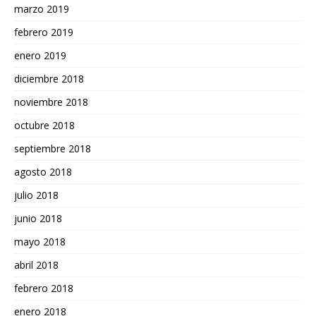
marzo 2019
febrero 2019
enero 2019
diciembre 2018
noviembre 2018
octubre 2018
septiembre 2018
agosto 2018
julio 2018
junio 2018
mayo 2018
abril 2018
febrero 2018
enero 2018