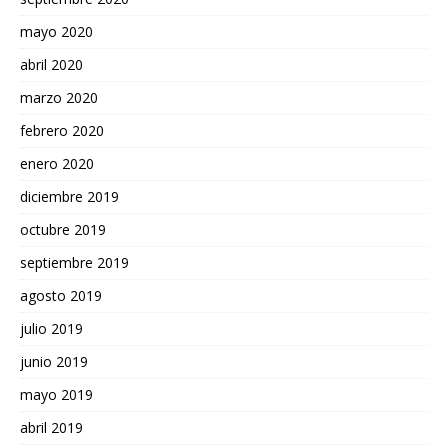
mayo 2020
abril 2020
marzo 2020
febrero 2020
enero 2020
diciembre 2019
octubre 2019
septiembre 2019
agosto 2019
julio 2019
junio 2019
mayo 2019
abril 2019