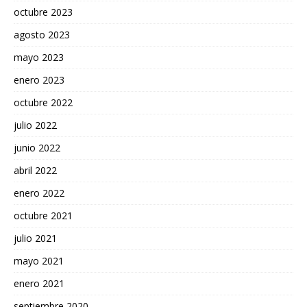
octubre 2023
agosto 2023
mayo 2023
enero 2023
octubre 2022
julio 2022
junio 2022
abril 2022
enero 2022
octubre 2021
julio 2021
mayo 2021
enero 2021
septiembre 2020