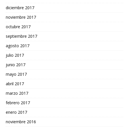
diciembre 2017
noviembre 2017
octubre 2017
septiembre 2017
agosto 2017
julio 2017
junio 2017
mayo 2017
abril 2017
marzo 2017
febrero 2017
enero 2017
noviembre 2016