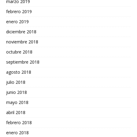
marzo 2019
febrero 2019
enero 2019
diciembre 2018
noviembre 2018
octubre 2018
septiembre 2018
agosto 2018
julio 2018
junio 2018
mayo 2018
abril 2018
febrero 2018
enero 2018