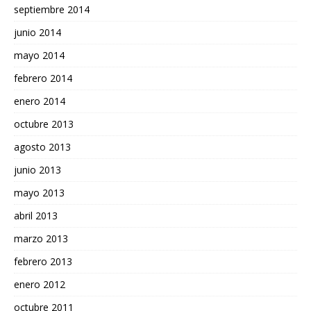
septiembre 2014
junio 2014
mayo 2014
febrero 2014
enero 2014
octubre 2013
agosto 2013
junio 2013
mayo 2013
abril 2013
marzo 2013
febrero 2013
enero 2012
octubre 2011