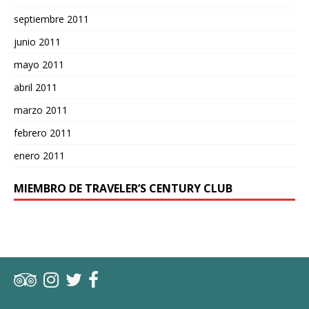
septiembre 2011
junio 2011
mayo 2011
abril 2011
marzo 2011
febrero 2011
enero 2011
MIEMBRO DE TRAVELER’S CENTURY CLUB