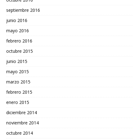
septiembre 2016
junio 2016
mayo 2016
febrero 2016
octubre 2015
junio 2015
mayo 2015
marzo 2015
febrero 2015
enero 2015
diciembre 2014
noviembre 2014
octubre 2014