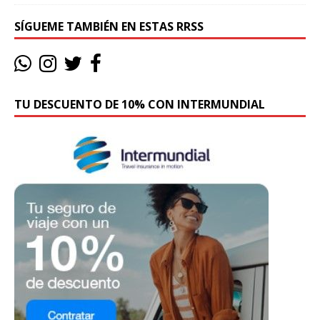
SÍGUEME TAMBIÉN EN ESTAS RRSS
TU DESCUENTO DE 10% CON INTERMUNDIAL