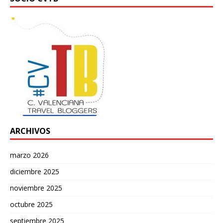
ARCHIVOS
marzo 2026
diciembre 2025
noviembre 2025
octubre 2025
septiembre 2025