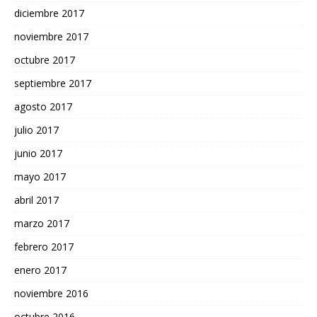
diciembre 2017
noviembre 2017
octubre 2017
septiembre 2017
agosto 2017
julio 2017
junio 2017
mayo 2017
abril 2017
marzo 2017
febrero 2017
enero 2017
noviembre 2016
octubre 2016