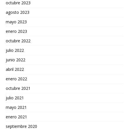
octubre 2023
agosto 2023
mayo 2023
enero 2023
octubre 2022
julio 2022
junio 2022
abril 2022
enero 2022
octubre 2021
julio 2021
mayo 2021
enero 2021
septiembre 2020