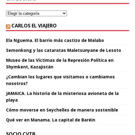
CARLOS EL VIAJERO
Ela Nguema. El barrio más castizo de Malabo
Semonkong y las cataratas Maletsunyane de Lesoto
Museo de las Víctimas de la Represión Política en
Shymkent, Kazajistán
¿Cambian los lugares que visitamos o cambiamos
nosotros?
JAMAICA. La historia de la misteriosa avioneta de la
playa
Cómo moverse en Seychelles de manera sostenible
Qué ver en Manama. La capital de Baréin
SOCIO CVTB