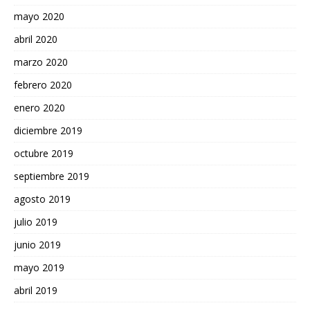
mayo 2020
abril 2020
marzo 2020
febrero 2020
enero 2020
diciembre 2019
octubre 2019
septiembre 2019
agosto 2019
julio 2019
junio 2019
mayo 2019
abril 2019