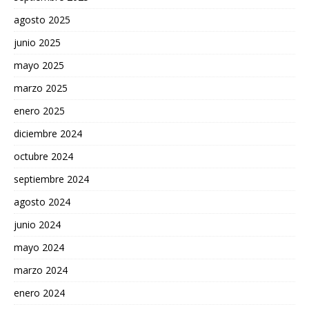
agosto 2025
junio 2025
mayo 2025
marzo 2025
enero 2025
diciembre 2024
octubre 2024
septiembre 2024
agosto 2024
junio 2024
mayo 2024
marzo 2024
enero 2024