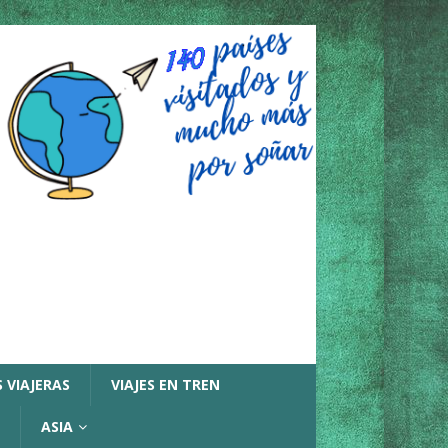
 VIAJERAS
VIAJES EN TREN
ASIA