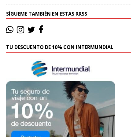
SÍGUEME TAMBIÉN EN ESTAS RRSS
TU DESCUENTO DE 10% CON INTERMUNDIAL