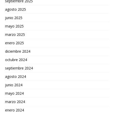
septiembre 2025
agosto 2025
junio 2025
mayo 2025
marzo 2025
enero 2025
diciembre 2024
octubre 2024
septiembre 2024
agosto 2024
junio 2024
mayo 2024
marzo 2024
enero 2024