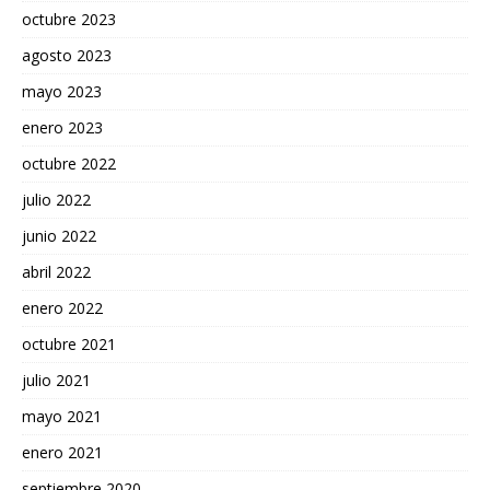
octubre 2023
agosto 2023
mayo 2023
enero 2023
octubre 2022
julio 2022
junio 2022
abril 2022
enero 2022
octubre 2021
julio 2021
mayo 2021
enero 2021
septiembre 2020