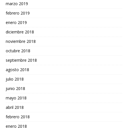
marzo 2019
febrero 2019
enero 2019
diciembre 2018
noviembre 2018
octubre 2018
septiembre 2018
agosto 2018
julio 2018
junio 2018
mayo 2018
abril 2018
febrero 2018
enero 2018