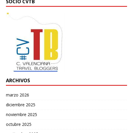
SOCIO CVTB
ARCHIVOS
marzo 2026
diciembre 2025
noviembre 2025
octubre 2025