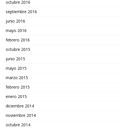
octubre 2016
septiembre 2016
junio 2016
mayo 2016
febrero 2016
octubre 2015
junio 2015
mayo 2015
marzo 2015
febrero 2015
enero 2015
diciembre 2014
noviembre 2014
octubre 2014