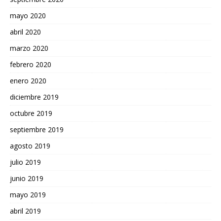
mayo 2020
abril 2020
marzo 2020
febrero 2020
enero 2020
diciembre 2019
octubre 2019
septiembre 2019
agosto 2019
julio 2019
junio 2019
mayo 2019
abril 2019