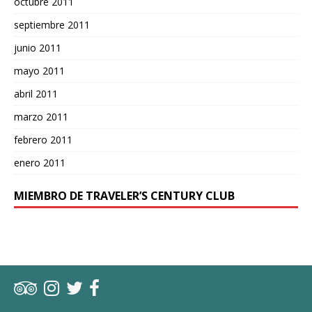
octubre 2011
septiembre 2011
junio 2011
mayo 2011
abril 2011
marzo 2011
febrero 2011
enero 2011
MIEMBRO DE TRAVELER’S CENTURY CLUB