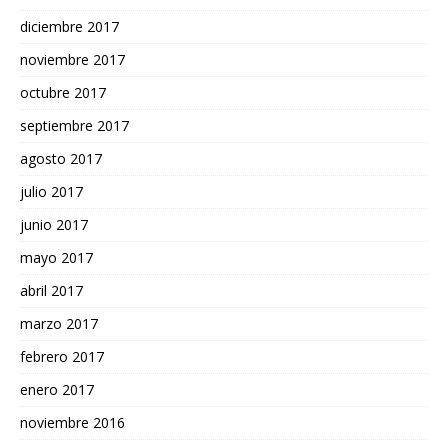
diciembre 2017
noviembre 2017
octubre 2017
septiembre 2017
agosto 2017
julio 2017
junio 2017
mayo 2017
abril 2017
marzo 2017
febrero 2017
enero 2017
noviembre 2016