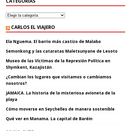
CATEGORÍAS
CARLOS EL VIAJERO
Ela Nguema. El barrio más castizo de Malabo
Semonkong y las cataratas Maletsunyane de Lesoto
Museo de las Víctimas de la Represión Política en
Shymkent, Kazajistán
¿Cambian los lugares que visitamos o cambiamos
nosotros?
JAMAICA. La historia de la misteriosa avioneta de la
playa
Cómo moverse en Seychelles de manera sostenible
Qué ver en Manama. La capital de Baréin