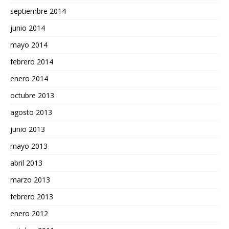
septiembre 2014
junio 2014
mayo 2014
febrero 2014
enero 2014
octubre 2013
agosto 2013
junio 2013
mayo 2013
abril 2013
marzo 2013
febrero 2013
enero 2012