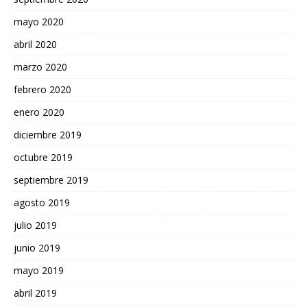
mayo 2020
abril 2020
marzo 2020
febrero 2020
enero 2020
diciembre 2019
octubre 2019
septiembre 2019
agosto 2019
julio 2019
junio 2019
mayo 2019
abril 2019