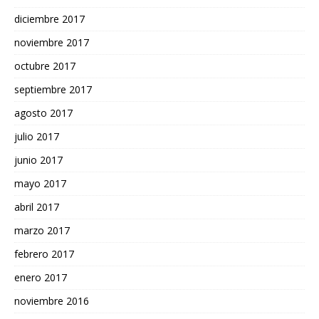
diciembre 2017
noviembre 2017
octubre 2017
septiembre 2017
agosto 2017
julio 2017
junio 2017
mayo 2017
abril 2017
marzo 2017
febrero 2017
enero 2017
noviembre 2016