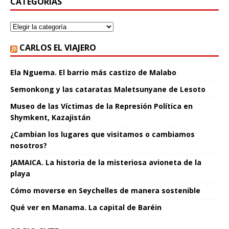
CATEGORÍAS
CARLOS EL VIAJERO
Ela Nguema. El barrio más castizo de Malabo
Semonkong y las cataratas Maletsunyane de Lesoto
Museo de las Víctimas de la Represión Política en
Shymkent, Kazajistán
¿Cambian los lugares que visitamos o cambiamos
nosotros?
JAMAICA. La historia de la misteriosa avioneta de la
playa
Cómo moverse en Seychelles de manera sostenible
Qué ver en Manama. La capital de Baréin