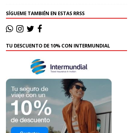
SÍGUEME TAMBIÉN EN ESTAS RRSS
TU DESCUENTO DE 10% CON INTERMUNDIAL