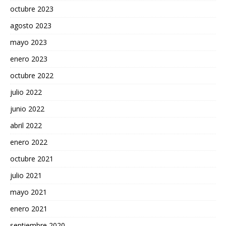
octubre 2023
agosto 2023
mayo 2023
enero 2023
octubre 2022
julio 2022
junio 2022
abril 2022
enero 2022
octubre 2021
julio 2021
mayo 2021
enero 2021
septiembre 2020