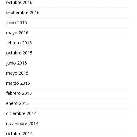
octubre 2016
septiembre 2016
junio 2016
mayo 2016
febrero 2016
octubre 2015
junio 2015
mayo 2015
marzo 2015
febrero 2015
enero 2015
diciembre 2014
noviembre 2014
octubre 2014