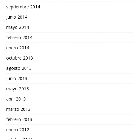
septiembre 2014
junio 2014
mayo 2014
febrero 2014
enero 2014
octubre 2013
agosto 2013
junio 2013
mayo 2013
abril 2013
marzo 2013
febrero 2013
enero 2012