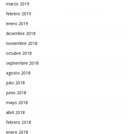
marzo 2019
febrero 2019
enero 2019
diciembre 2018
noviembre 2018
octubre 2018
septiembre 2018
agosto 2018
julio 2018
junio 2018
mayo 2018
abril 2018
febrero 2018
enero 2018