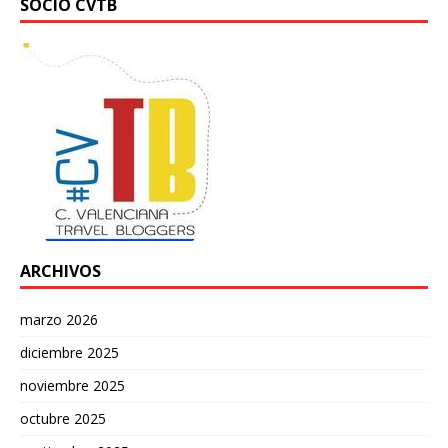
SOCIO CVTB
ARCHIVOS
marzo 2026
diciembre 2025
noviembre 2025
octubre 2025