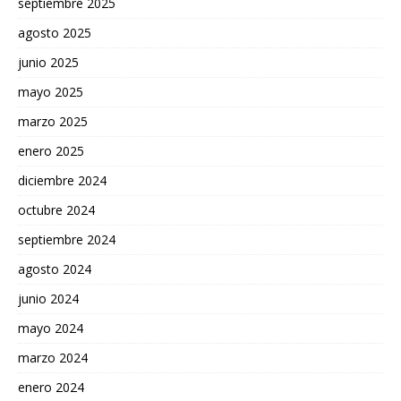
septiembre 2025
agosto 2025
junio 2025
mayo 2025
marzo 2025
enero 2025
diciembre 2024
octubre 2024
septiembre 2024
agosto 2024
junio 2024
mayo 2024
marzo 2024
enero 2024