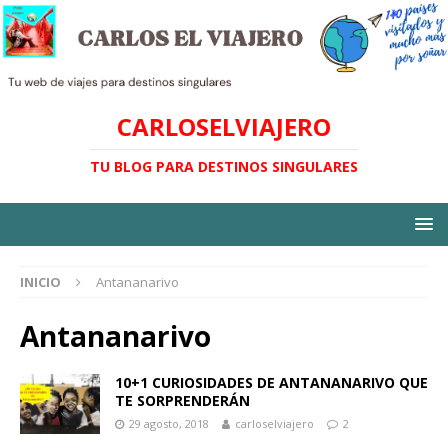
CARLOSELVIAJERO
TU BLOG PARA DESTINOS SINGULARES
INICIO
Antananarivo
Antananarivo
10+1 CURIOSIDADES DE ANTANANARIVO QUE
TE SORPRENDERÁN
29 agosto, 2018
carloselviajero
2