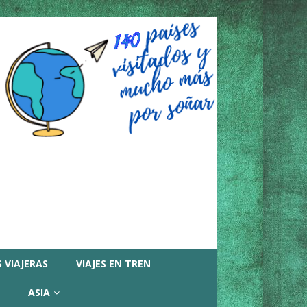
 VIAJERAS
VIAJES EN TREN
ASIA